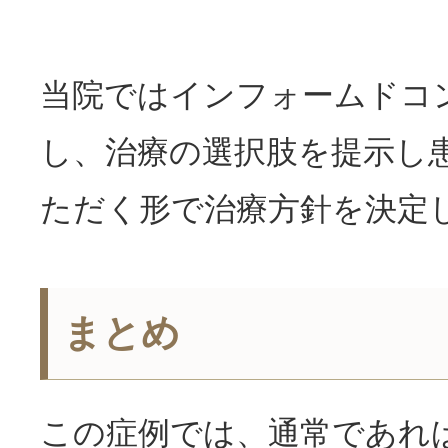
当院ではインフォームドコ
し、治療の選択肢を提示し
ただく形で治療方針を決定
まとめ
この症例では、通常であれ