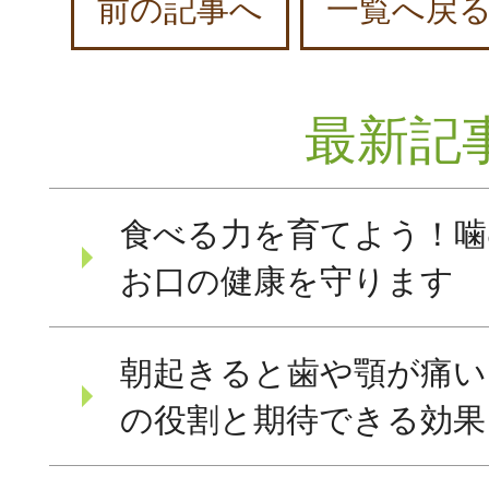
前の記事へ
一覧へ戻
最新記
食べる力を育てよう！噛
お口の健康を守ります
朝起きると歯や顎が痛い
の役割と期待できる効果