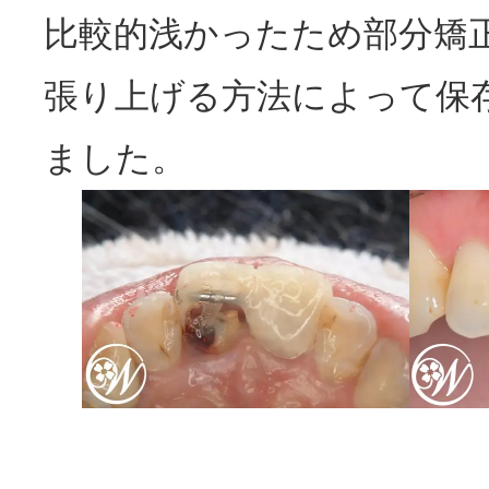
比較的浅かったため部分矯
張り上げる方法によって保
ました。