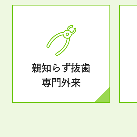
親知らず抜歯
専門外来