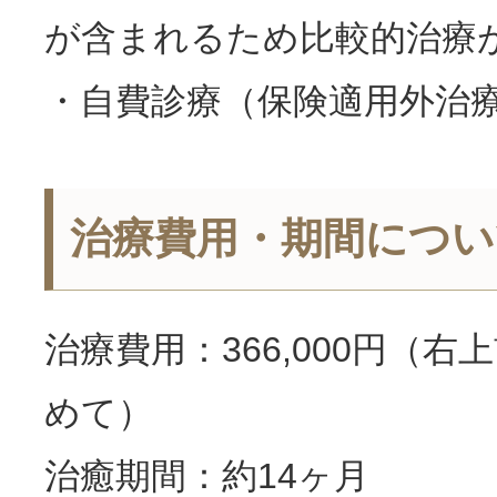
が含まれるため比較的治療
・自費診療（保険適用外治
治療費用・期間につい
治療費用：366,000円（
めて）
治癒期間：約14ヶ月