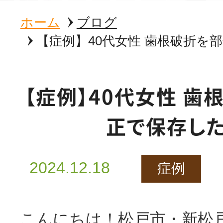
ホーム
ブログ
【症例】40代女性 歯根破折を
【症例】40代女性 歯
正で保存し
2024.12.18
症例
こんにちは！松戸市・新松