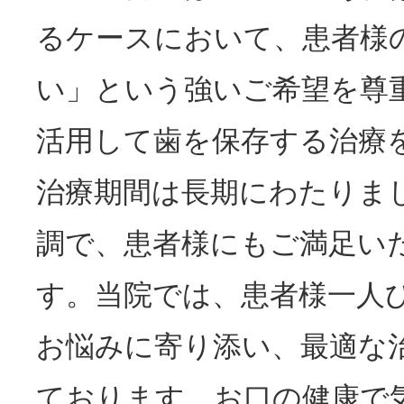
るケースにおいて、患者様
い」という強いご希望を尊
活用して歯を保存する治療
治療期間は長期にわたりま
調で、患者様にもご満足い
す。当院では、患者様一人
お悩みに寄り添い、最適な
ております。お口の健康で