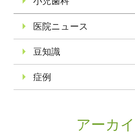
小児歯科
医院ニュース
豆知識
症例
アーカ