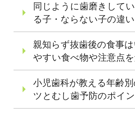
同じように歯磨きしてい
る子・ならない子の違い
親知らず抜歯後の食事は
やすい食べ物や注意点を
小児歯科が教える年齢別
ツとむし歯予防のポイ