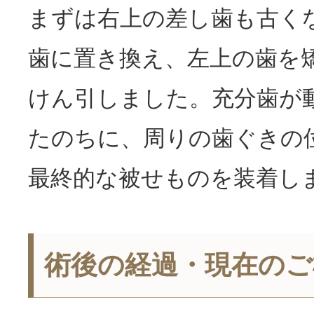
まずは右上の差し歯も古く
歯に置き換え、左上の歯を
けん引しました。充分歯が
たのちに、周りの歯ぐきの
最終的な被せものを装着し
術後の経過・現在のご