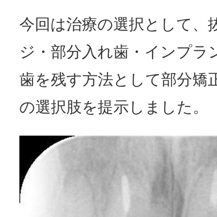
今回は治療の選択として、
ジ・部分入れ歯・インプラ
歯を残す方法として部分矯
の選択肢を提示しました。