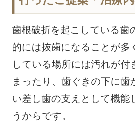
歯根破折を起こしている歯
的には抜歯になることが多
している場所には汚れが付
まったり、歯ぐきの下に歯
い差し歯の支えとして機能
うからです。