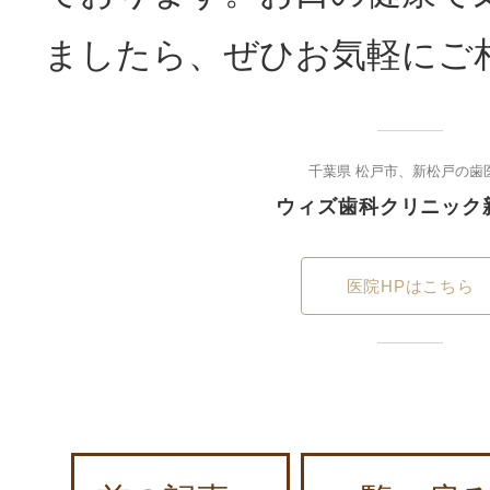
ましたら、ぜひお気軽にご
千葉県 松戸市、新松戸の歯
ウィズ歯科クリニック
医院HPはこちら