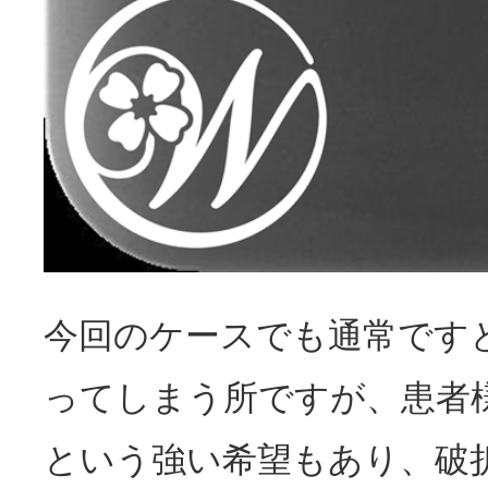
今回のケースでも通常です
ってしまう所ですが、患者
という強い希望もあり、破