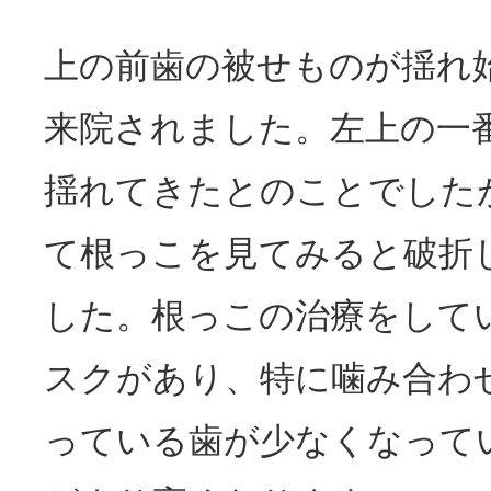
上の前歯の被せものが揺れ
来院されました。左上の一
揺れてきたとのことでした
て根っこを見てみると破折
した。根っこの治療をして
スクがあり、特に噛み合わ
っている歯が少なくなって