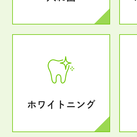
ホワイトニング