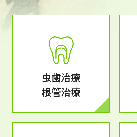
虫歯治療
根管治療