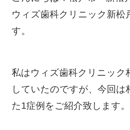
ウィズ歯科クリニック新松
す。
私はウィズ歯科クリニック柏
していたのですが、今回は
た1症例をご紹介致します。