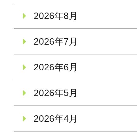
2026年8月
2026年7月
2026年6月
2026年5月
2026年4月