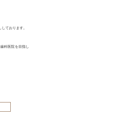
ししております。
る歯科医院を目指し