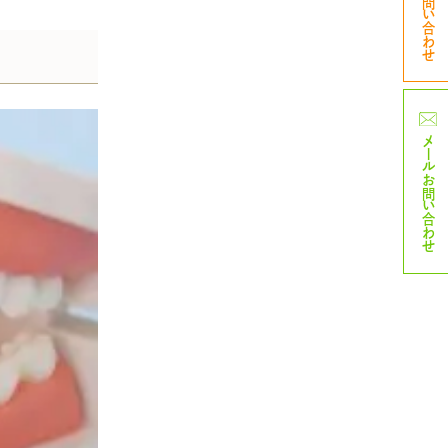
TELお問い合わせ
メール
お問い合わせ