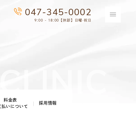
047-345-0002
9:00 - 18:00【休診】日曜·祝日
料金表
採用情報
支払いについて
歯科医師採用情報
歯科衛生士採用情報
歯科助手・受付