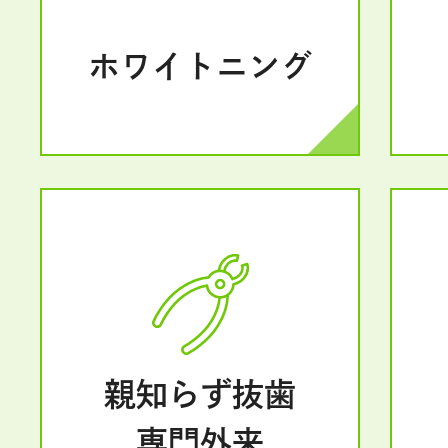
ホワイトニング
親知らず抜歯
専門外来