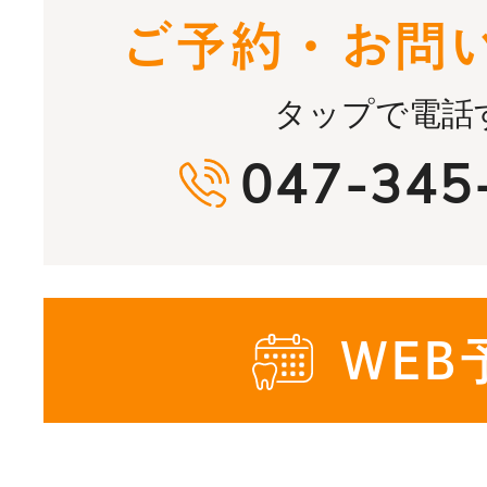
ご予約・お問
タップで電話
047-345
WEB