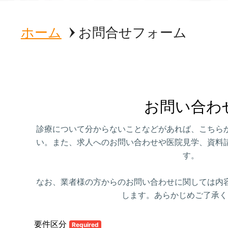
ホーム
お問合せフォーム