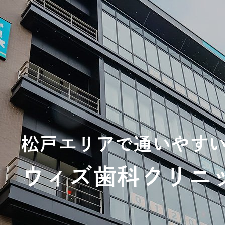
松戸エリアで通いやす
ウィズ歯科クリニ