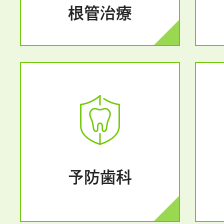
根管治療
予防歯科