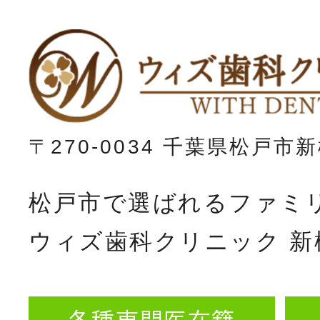
〒270-0034 千葉県松戸市新
松戸市で選ばれるファミ
ウィズ歯科クリニック 新