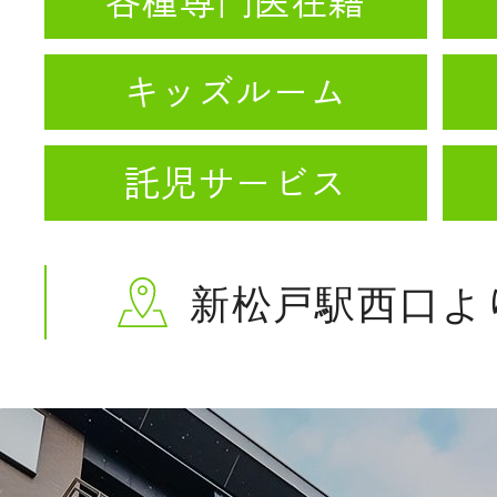
各種専門医在籍
キッズルーム
託児サービス
新松戸駅西口よ