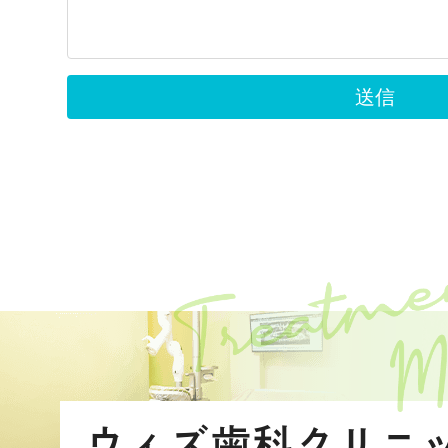
ウィズ歯科クリニ