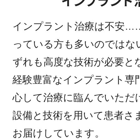
インプラント
インプラント治療は不安…
っている方も多いのではな
ずれも高度な技術が必要と
経験豊富なインプラント専
心して治療に臨んでいただ
設備と技術を用いて患者さ
お届けしています。