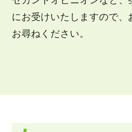
セカンドオピニオンなど、
にお受けいたしますので、
お尋ねください。