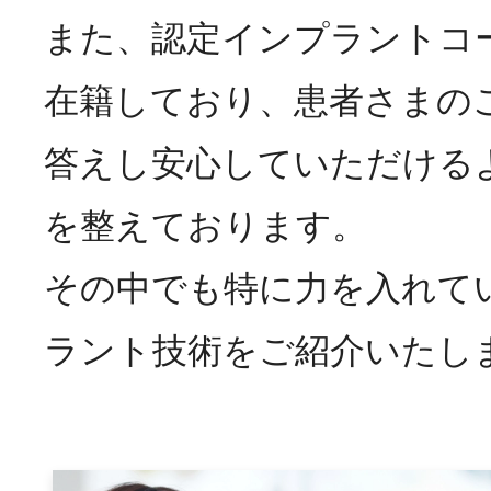
また、認定インプラントコ
在籍しており、患者さまの
答えし安心していただける
を整えております。
その中でも特に力を入れて
ラント技術をご紹介いたし