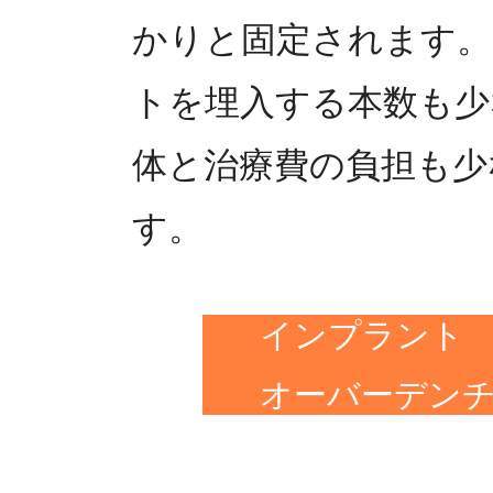
かりと固定されます。
トを埋入する本数も少
体と治療費の負担も少
す。
インプラント
オーバーデン