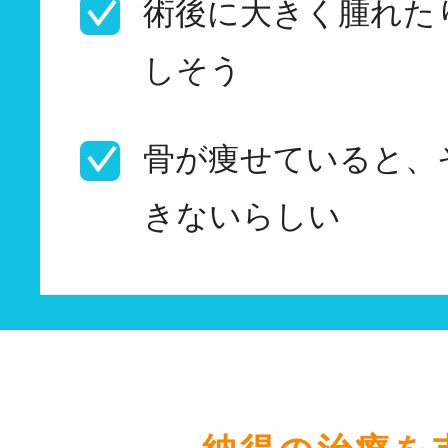
術後に大きく腫れた
しそう
骨が痩せていると、
きないらしい