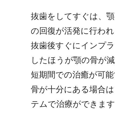
抜歯をしてすぐは、顎
の回復が活発に行われ
抜歯後すぐにインプラ
したほうが顎の骨が減
短期間での治癒が可能
骨が十分にある場合は
テムで治療ができます