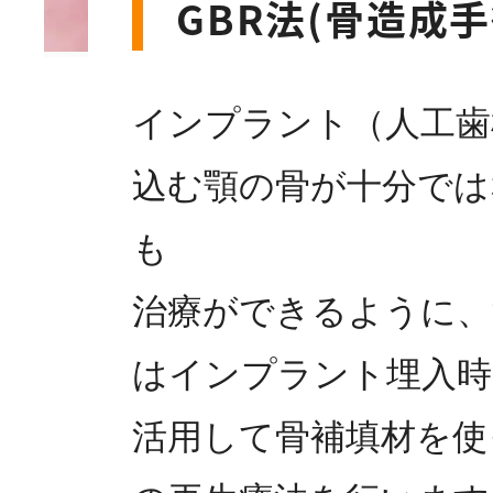
GBR法(骨造成手
インプラント（人工歯
込む顎の骨が十分では
も
治療ができるように、
はインプラント埋入時
活用して骨補填材を使