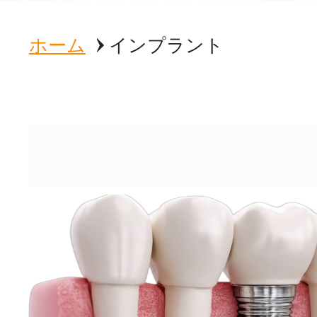
ホーム
インプラント