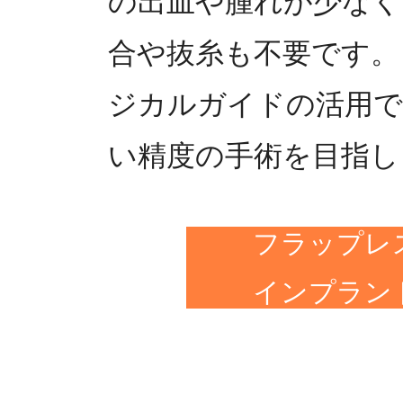
の出血や腫れが少なく
合や抜糸も不要です。
ジカルガイドの活用で
い精度の手術を目指し
フラップレ
インプラン