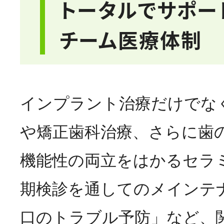
トータルでサポー
チーム医療体制
インプラント治療だけでな
や矯正歯科治療、さらに歯
機能性の両立をはかるセラ
期検診を通してのメインテ
口のトラブル予防」など、