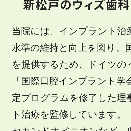
新松戸のウィズ歯科
当院には、インプラント治
水準の維持と向上を図り、
を提供するため、ドイツの
「国際口腔インプラント学会
定プログラムを修了した理
ト治療を監修しています。