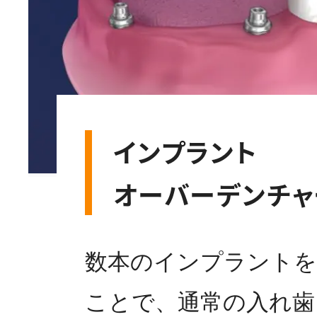
インプラント
オーバーデンチャ
数本のインプラントを
ことで、通常の入れ歯