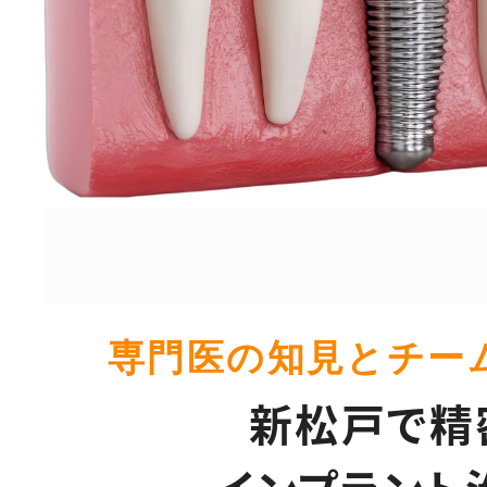
専門医の知見とチー
新松戸で精