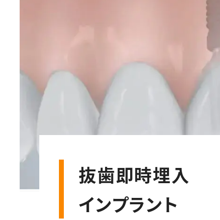
抜歯即時埋入
インプラント