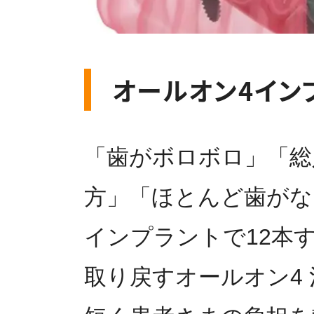
オールオン4イン
「歯がボロボロ」「総
方」「ほとんど歯がな
インプラントで12本
取り戻すオールオン4