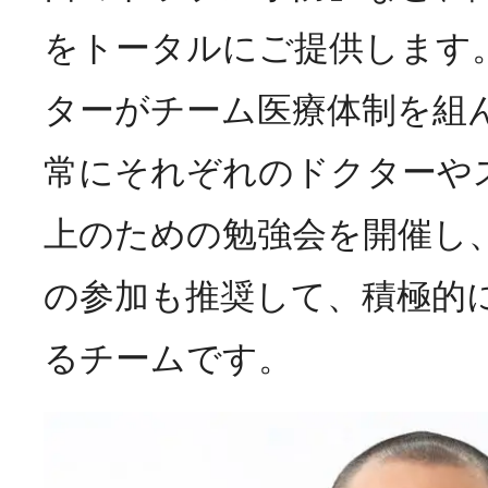
をトータルにご提供します。
ターがチーム医療体制を組
常にそれぞれのドクターや
上のための勉強会を開催し
の参加も推奨して、積極的
るチームです。