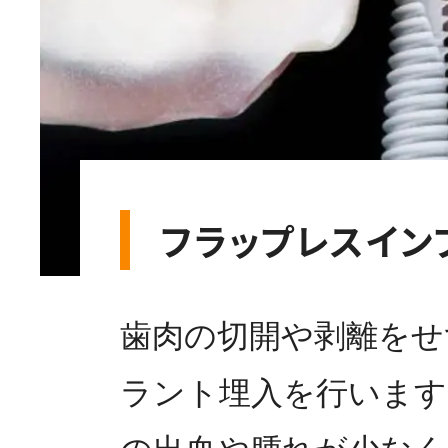
フラップレスイン
歯肉の切開や剥離をせ
ラント埋入を行います