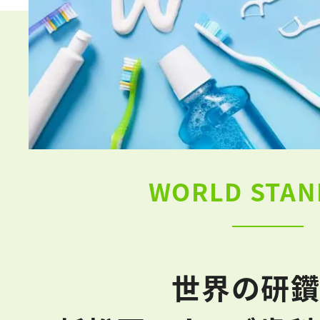
WORLD STAN
世界の研鑽