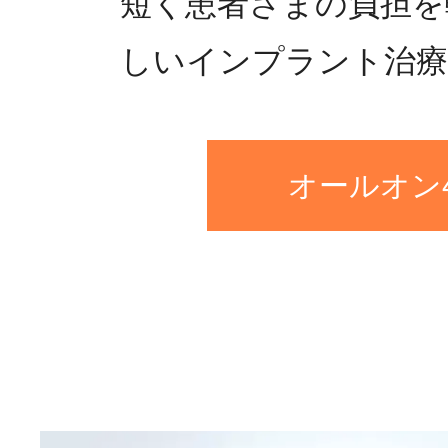
短く患者さまの負担を
しいインプラント治療
オールオン