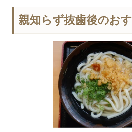
親知らず抜歯後のお