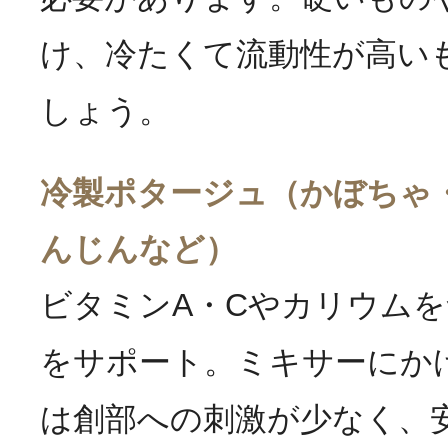
け、冷たくて流動性が高い
しょう。
冷製ポタージュ（かぼちゃ
んじんなど）
ビタミンA・Cやカリウム
をサポート。ミキサーにか
は創部への刺激が少なく、