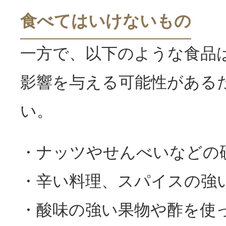
食べてはいけないもの
一方で、以下のような食品
影響を与える可能性がある
い。
・ナッツやせんべいなどの
・辛い料理、スパイスの強
・酸味の強い果物や酢を使