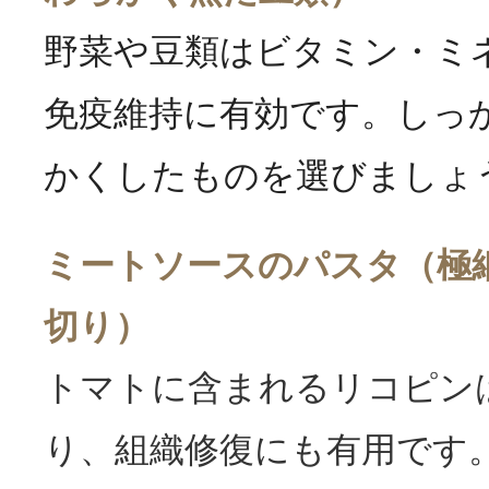
野菜や豆類はビタミン・ミ
免疫維持に有効です。しっ
かくしたものを選びましょ
ミートソースのパスタ（極
切り）
トマトに含まれるリコピン
り、組織修復にも有用です