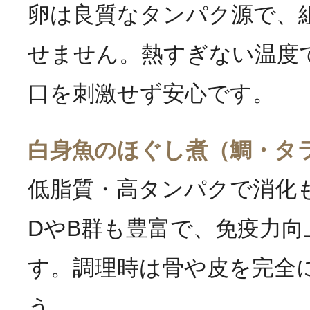
卵は良質なタンパク源で、
せません。熱すぎない温度
口を刺激せず安心です。
白身魚のほぐし煮（鯛・タ
低脂質・高タンパクで消化
DやB群も豊富で、免疫力向
す。調理時は骨や皮を完全
う。