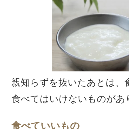
親知らずを抜いたあとは、
食べてはいけないものがあ
食べていいもの