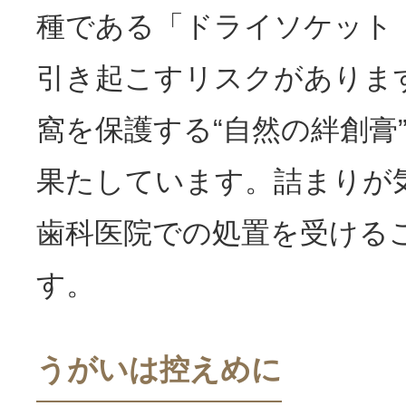
種である「ドライソケット（dr
引き起こすリスクがありま
窩を保護する“自然の絆創膏
果たしています。詰まりが
歯科医院での処置を受ける
す。
うがいは控えめに