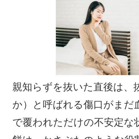
親知らずを抜いた直後は、
か）と呼ばれる傷口がまだ
で覆われただけの不安定な