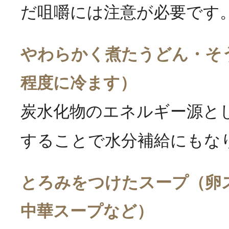
だ咀嚼には注意が必要です
やわらかく煮たうどん・そ
程度に冷ます）
炭水化物のエネルギー源と
することで水分補給にもな
とろみをつけたスープ（卵
中華スープなど）