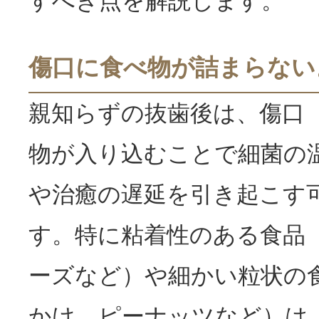
すべき点を解説します。
傷口に食べ物が詰まらない
親知らずの抜歯後は、傷口
物が入り込むことで細菌の
や治癒の遅延を引き起こす
す。特に粘着性のある食品
ーズなど）や細かい粒状の
かけ、ピーナッツなど）は