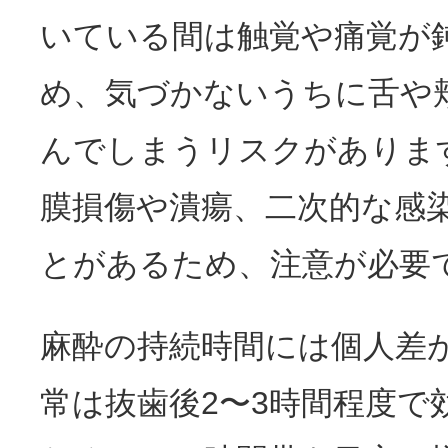
いている間は触覚や痛覚が
め、気づかないうちに舌や
んでしまうリスクがありま
膜損傷や潰瘍、二次的な感
とがあるため、注意が必要
麻酔の持続時間には個人差
常は抜歯後2〜3時間程度で