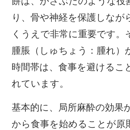
餅は、かさぶたのような役
り、骨や神経を保護しなが
くうえで非常に重要です。
腫脹（しゅちょう：腫れ）
時間帯は、食事を避けるこ
れています。
基本的に、局所麻酔の効果
から食事を始めることが原