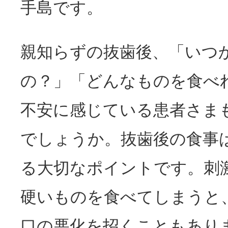
手島です。
親知らずの抜歯後、「いつ
の？」「どんなものを食べ
不安に感じている患者さま
でしょうか。抜歯後の食事
る大切なポイントです。刺
硬いものを食べてしまうと
口の悪化を招くこともあり