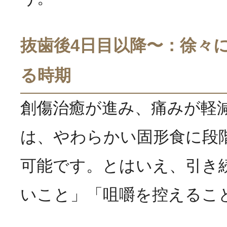
抜歯後4日目以降〜：徐々
る時期
創傷治癒が進み、痛みが軽
は、やわらかい固形食に段
可能です。とはいえ、引き
いこと」「咀嚼を控えるこ