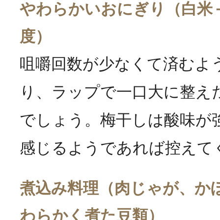
やわらかいおにぎり（白米
度）
咀嚼回数が少なくて済むよ
り、ラップで一口大に整え
でしょう。梅干しは酸味が
感じるようであれば控えて
煮込み料理（肉じゃが、か
わらかく煮た豆類）