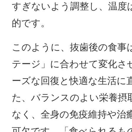
すぎないよう調整し、温度
的です。
このように、抜歯後の食事
テージ」に合わせて変化さ
ーズな回復と快適な生活に
た、バランスのよい栄養摂
なく、全身の免疫維持や治
可欠です。「食べられるも