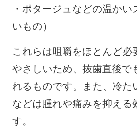
・ポタージュなどの温かい
いもの）
これらは咀嚼をほとんど必
やさしいため、抜歯直後で
れるものです。また、冷た
などは腫れや痛みを抑える
す。