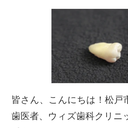
皆さん、こんにちは！松戸
歯医者、ウィズ歯科クリニ