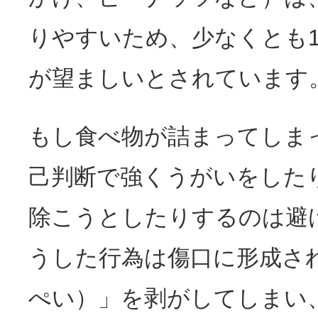
りやすいため、少なくとも
が望ましいとされています
もし食べ物が詰まってしま
己判断で強くうがいをした
除こうとしたりするのは避
うした行為は傷口に形成さ
ぺい）」を剥がしてしまい