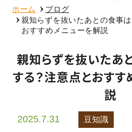
ホーム
ブログ
親知らずを抜いたあとの食事は
おすすめメニューを解説
親知らずを抜いたあ
する？注意点とおすす
説
2025.7.31
豆知識