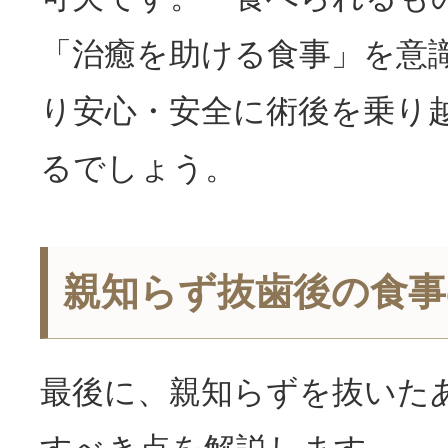
「治癒を助ける食事」を意
り安心・安全に術後を乗り
るでしょう。
親知らず抜歯後の食事
最後に、親知らずを抜いた