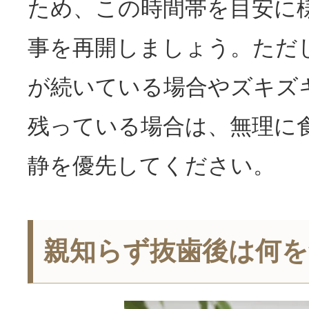
ため、この時間帯を目安に
事を再開しましょう。ただ
が続いている場合やズキズ
残っている場合は、無理に
静を優先してください。
親知らず抜歯後は何を