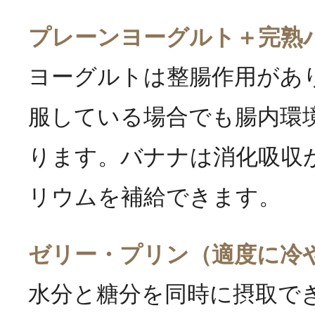
プレーンヨーグルト＋完熟
ヨーグルトは整腸作用があ
服している場合でも腸内環
ります。バナナは消化吸収
リウムを補給できます。
ゼリー・プリン（適度に冷
水分と糖分を同時に摂取で