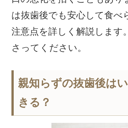
は抜歯後でも安心して食べ
注意点を詳しく解説します
さってください。
親知らずの抜歯後は
きる？