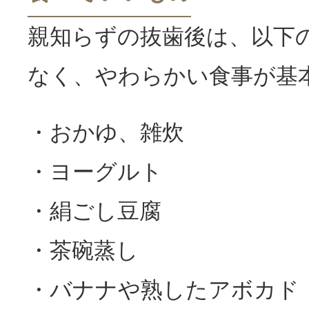
親知らずの抜歯後は、以下
なく、やわらかい食事が基
・おかゆ、雑炊
・ヨーグルト
・絹ごし豆腐
・茶碗蒸し
・バナナや熟したアボカド