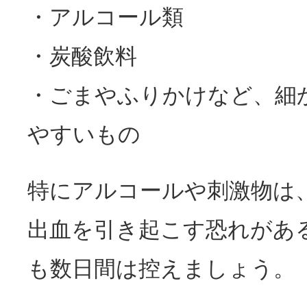
・アルコール類
・炭酸飲料
・ごまやふりかけなど、細
やすいもの
特にアルコールや刺激物は
出血を引き起こす恐れがあ
も数日間は控えましょう。