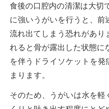
食後の口腔内の清潔は大切
に強いうがいを行うと、前
流れ出てしまう恐れがあり
れると骨が露出した状態に
を伴うドライソケットを発
まります。
そのため、うがいは水を軽
くりと吐き出す程度にとど