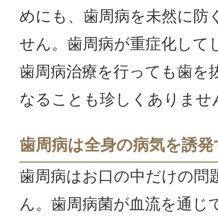
めにも、歯周病を未然に防
せん。歯周病が重症化して
歯周病治療を行っても歯を
なることも珍しくありませ
歯周病は全身の病気を誘発
歯周病はお口の中だけの問
ん。歯周病菌が血流を通じ