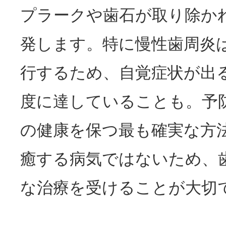
プラークや歯石が取り除か
発します。特に慢性歯周炎
行するため、自覚症状が出
度に達していることも。予
の健康を保つ最も確実な方
癒する病気ではないため、
な治療を受けることが大切