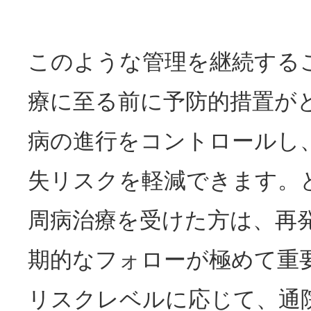
このような管理を継続する
療に至る前に予防的措置が
病の進行をコントロールし
失リスクを軽減できます。
周病治療を受けた方は、再
期的なフォローが極めて重
リスクレベルに応じて、通