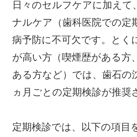
日々のセルフケアに加えて
ナルケア（歯科医院での定
病予防に不可欠です。とく
が高い方（喫煙歴がある方
ある方など）では、歯石の
ヵ月ごとの定期検診が推奨
定期検診では、以下の項目