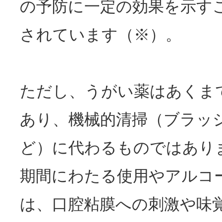
の予防に一定の効果を示す
されています（※）。
ただし、うがい薬はあくま
あり、機械的清掃（ブラッ
ど）に代わるものではあり
期間にわたる使用やアルコ
は、口腔粘膜への刺激や味