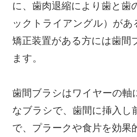
に、歯肉退縮により歯と歯
ックトライアングル）があ
矯正装置がある方には歯間
ます。
歯間ブラシはワイヤーの軸
なブラシで、歯間に挿入し
で、プラークや食片を効果