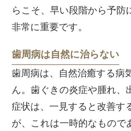
らこそ、早い段階から予防
非常に重要です。
歯周病は自然に治らない
歯周病は、自然治癒する病
ん。歯ぐきの炎症や腫れ、
症状は、一見すると改善す
が、これは一時的なもので