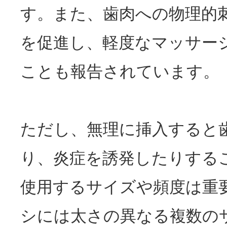
す。また、歯肉への物理的
を促進し、軽度なマッサー
ことも報告されています。
ただし、無理に挿入すると
り、炎症を誘発したりする
使用するサイズや頻度は重
シには太さの異なる複数の