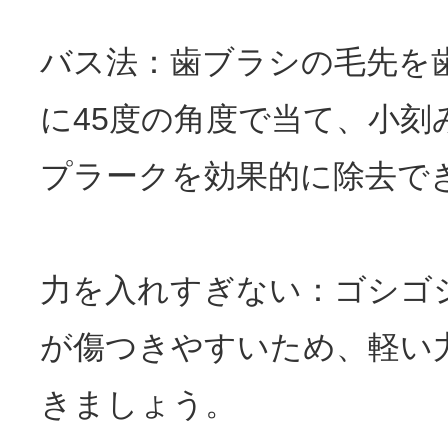
バス法：歯ブラシの毛先を
に45度の角度で当て、小刻
プラークを効果的に除去で
力を入れすぎない：ゴシゴ
が傷つきやすいため、軽い
きましょう。