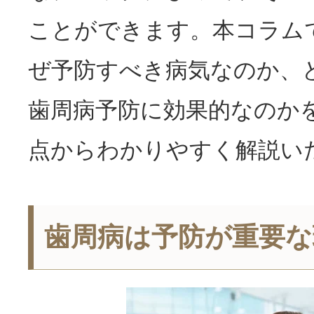
ことができます。本コラム
ぜ予防すべき病気なのか、
歯周病予防に効果的なのか
点からわかりやすく解説い
歯周病は予防が重要な