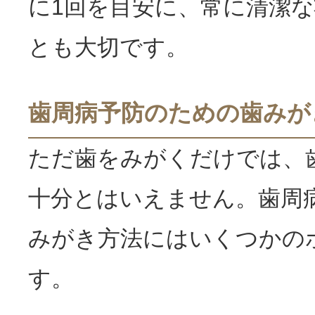
に1回を目安に、常に清潔
とも大切です。
歯周病予防のための歯みが
ただ歯をみがくだけでは、
十分とはいえません。歯周
みがき方法にはいくつかの
す。