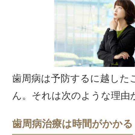
歯周病は予防するに越した
ん。それは次のような理由
歯周病治療は時間がかかる