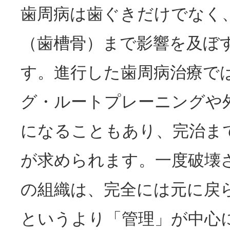
歯周病は歯ぐきだけでなく
（歯槽骨）まで影響を及ぼ
す。進行した歯周病治療で
グ・ルートプレーニングや
になることもあり、完治ま
が求められます。一度破壊
の組織は、完全には元に戻
というより「管理」が中心