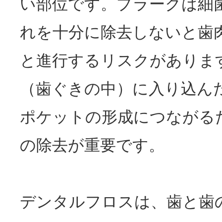
い部位です。プラークは細
れを十分に除去しないと歯
と進行するリスクがありま
（歯ぐきの中）に入り込ん
ポケットの形成につながる
の除去が重要です。
デンタルフロスは、歯と歯