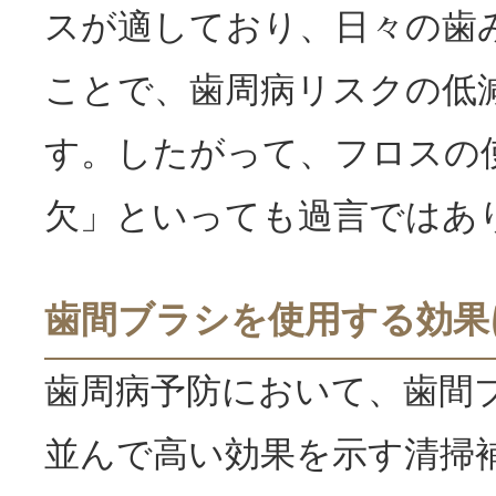
スが適しており、日々の歯
ことで、歯周病リスクの低
す。したがって、フロスの
欠」といっても過言ではあ
歯間ブラシを使用する効果
歯周病予防において、歯間
並んで高い効果を示す清掃