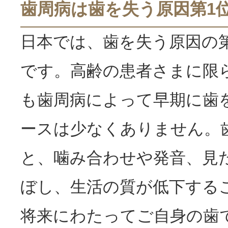
歯周病は歯を失う原因第1
日本では、歯を失う原因の
です。高齢の患者さまに限
も歯周病によって早期に歯
ースは少なくありません。
と、噛み合わせや発音、見
ぼし、生活の質が低下する
将来にわたってご自身の歯