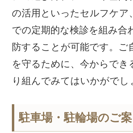
の活用といったセルフケア
での定期的な検診を組み合
防することが可能です。ご
を守るために、今からでき
り組んでみてはいかがでし
駐車場・駐輪場のご案