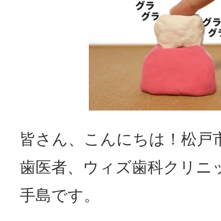
皆さん、こんにちは！松戸
歯医者、ウィズ歯科クリニ
手島です。