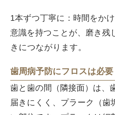
1本ずつ丁寧に：時間をかけ
意識を持つことが、磨き残
きにつながります。
歯周病予防にフロスは必要
歯と歯の間（隣接面）は、
届きにくく、プラーク（歯