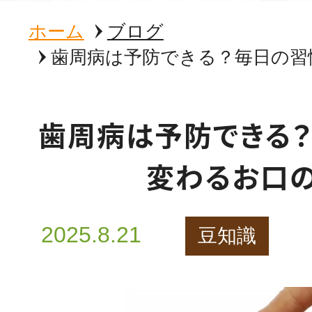
ホーム
ブログ
歯周病は予防できる？毎日の習
歯周病は予防できる
変わるお口
2025.8.21
豆知識