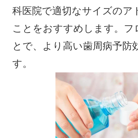
科医院で適切なサイズのア
ことをおすすめします。フ
とで、より高い歯周病予防
す。