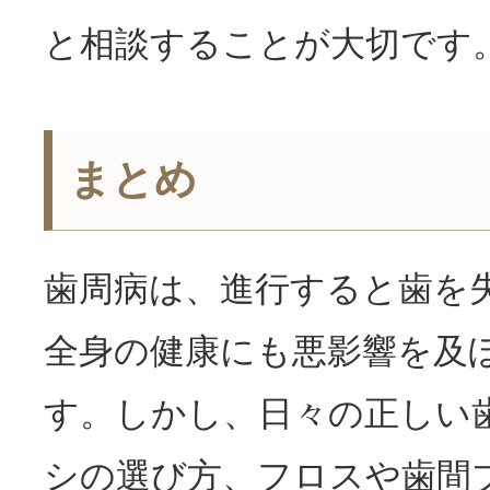
と相談することが大切です
まとめ
歯周病は、進行すると歯を
全身の健康にも悪影響を及
す。しかし、日々の正しい
シの選び方、フロスや歯間