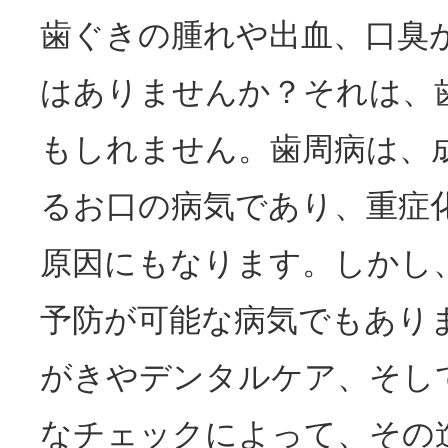
歯ぐきの腫れや出血、口臭
はありませんか？それは、
もしれません。歯周病は、
るお口の病気であり、重症
原因にもなります。しかし
予防が可能な病気でもあり
がきやデンタルケア、そし
なチェックによって、その