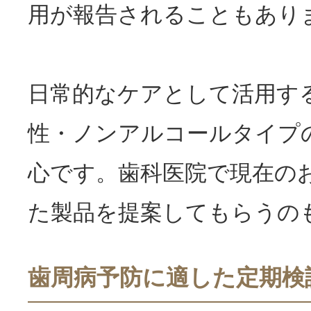
用が報告されることもあり
日常的なケアとして活用す
性・ノンアルコールタイプ
心です。歯科医院で現在の
た製品を提案してもらうの
歯周病予防に適した定期検