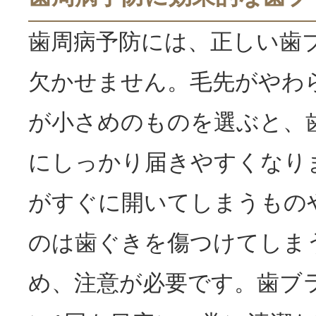
歯周病予防には、正しい歯
欠かせません。毛先がやわ
が小さめのものを選ぶと、
にしっかり届きやすくなり
がすぐに開いてしまうもの
のは歯ぐきを傷つけてしま
め、注意が必要です。歯ブ