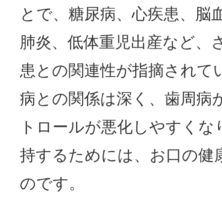
とで、糖尿病、心疾患、脳
肺炎、低体重児出産など、
患との関連性が指摘されて
病との関係は深く、歯周病
トロールが悪化しやすくな
持するためには、お口の健
のです。