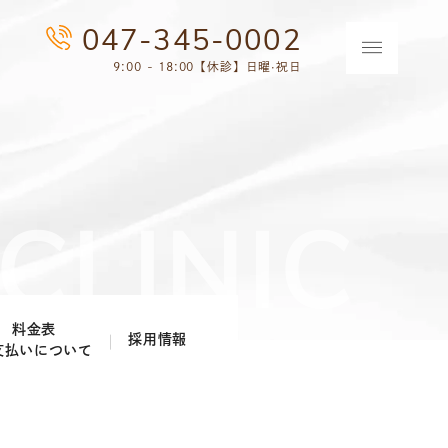
047-345-0002
9:00 - 18:00【休診】日曜·祝日
料金表
採用情報
支払いについて
歯科医師採用情報
歯科衛生士採用情報
歯科助手・受付