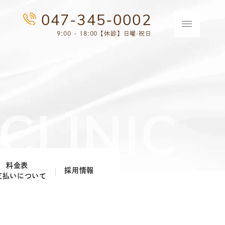
047-345-0002
9:00 - 18:00【休診】日曜·祝日
料金表
採用情報
支払いについて
歯科医師採用情報
歯科衛生士採用情報
歯科助手・受付