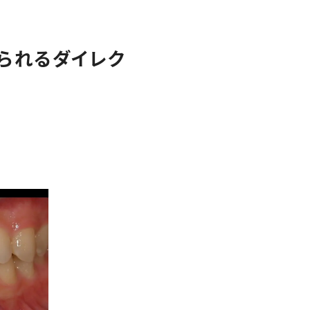
クリーンスタッフ
採用情報
られるダイレク