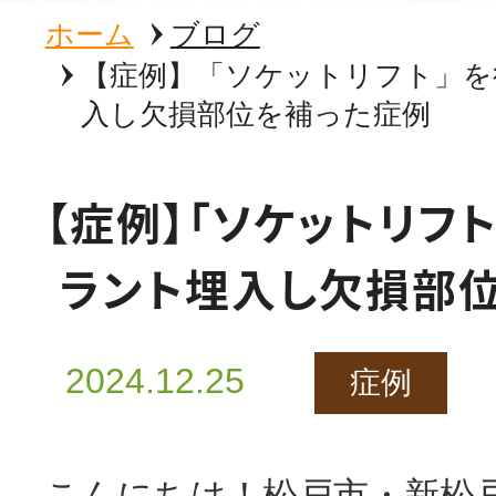
ホーム
ブログ
【症例】「ソケットリフト」を
入し欠損部位を補った症例
【症例】「ソケットリフ
ラント埋入し欠損部
2024.12.25
症例
こんにちは！松戸市・新松