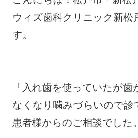
ウィズ歯科クリニック新松
す。
「入れ歯を使っていたが歯
なくなり噛みづらいので診
患者様からのご相談でした