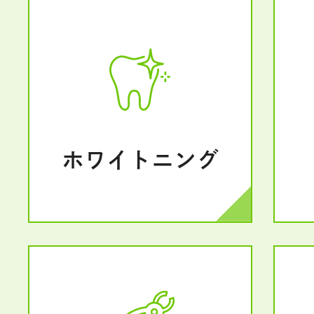
ホワイトニング