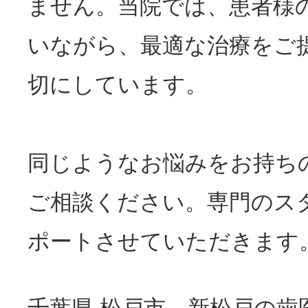
ません。当院では、患者様
いながら、最適な治療をご
切にしています。
同じようなお悩みをお持ち
ご相談ください。専門のス
ポートさせていただきます
千葉県 松戸市、新松戸の歯