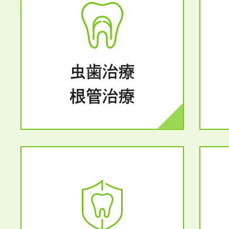
虫歯治療
根管治療