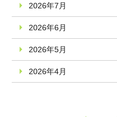
2026年7月
2026年6月
2026年5月
2026年4月