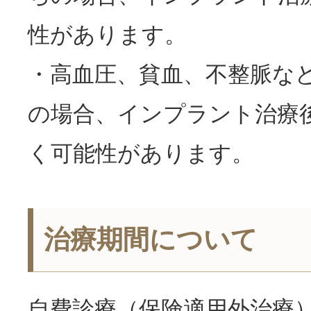
性があります。
・高血圧、貧血、不整脈な
の場合、インプラント治療
く可能性があります。
治療期間について
自費診療（保険適用外治療