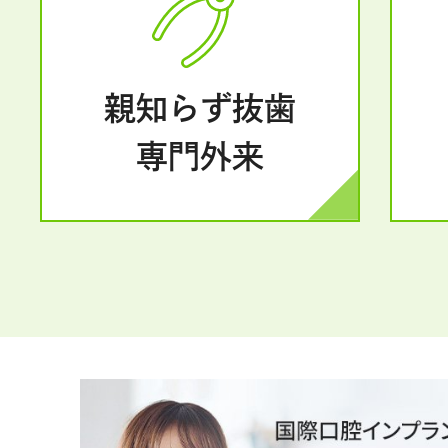
親知らず抜歯
専門外来