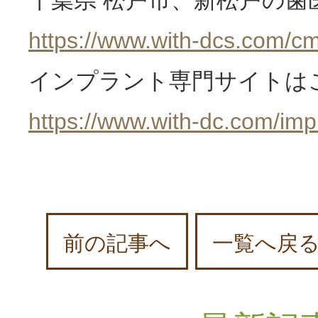
https://www.with-dcs.com/cm
インプラント専門サイトは
https://www.with-dc.com/imp
前の記事へ
一覧へ戻