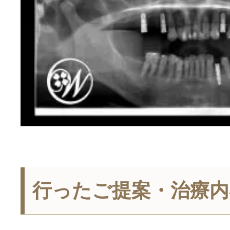
行ったご提案・治療内