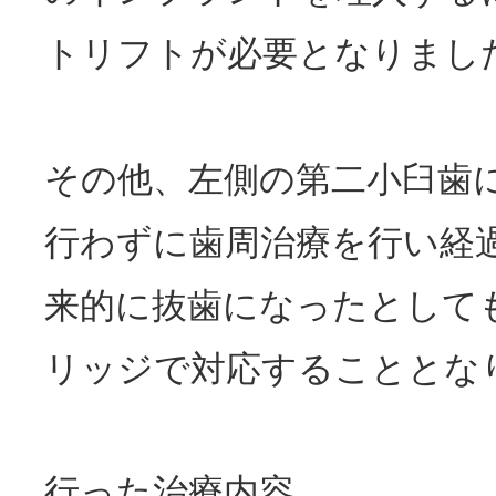
トリフトが必要となりまし
その他、左側の第二小臼歯
行わずに歯周治療を行い経
来的に抜歯になったとして
リッジで対応することとな
行った治療内容