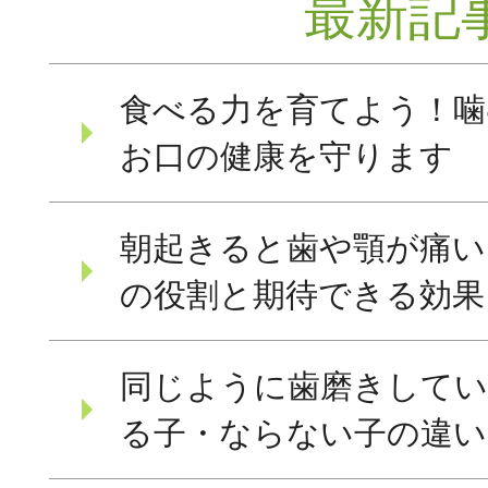
最新記
食べる力を育てよう！噛
お口の健康を守ります
朝起きると歯や顎が痛い
の役割と期待できる効果
同じように歯磨きしてい
る子・ならない子の違い