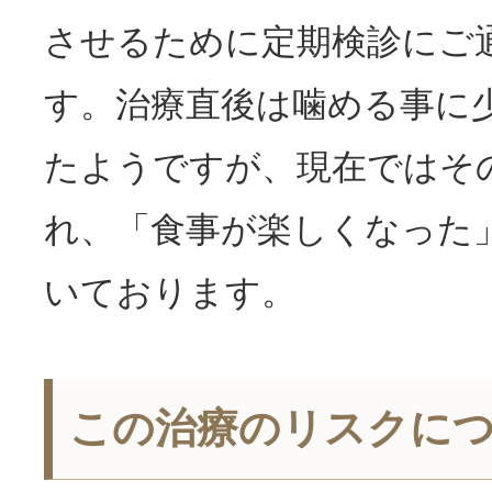
させるために定期検診にご
す。治療直後は噛める事に
たようですが、現在ではそ
れ、「食事が楽しくなった
いております。
この治療のリスクに