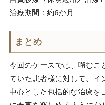
治療期間：約6か月
まとめ
今回のケースでは、噛むこ
ていた患者様に対して、イ
中心とした包括的な治療を