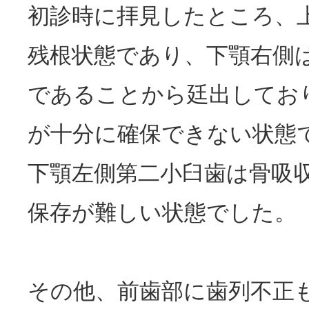
初診時に拝見したところ、
残根状態であり、下顎右側
であることから廷出してお
が十分に確保できない状態
下顎左側第二小臼歯は骨吸
保存が難しい状態でした。
その他、前歯部に歯列不正