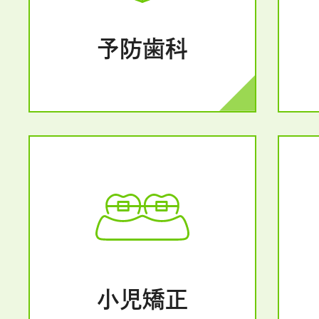
予防歯科
小児矯正