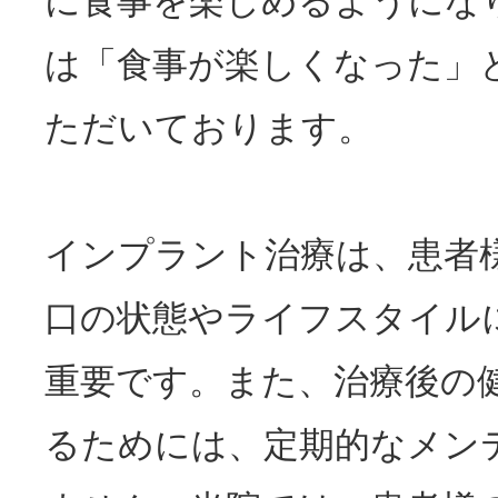
に食事を楽しめるようにな
は「食事が楽しくなった」
ただいております。
インプラント治療は、患者
口の状態やライフスタイル
重要です。また、治療後の
るためには、定期的なメン