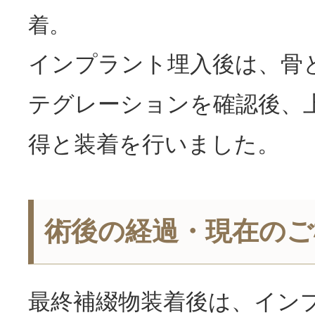
着。
インプラント埋入後は、骨
テグレーションを確認後、
得と装着を行いました。
術後の経過・現在のご
最終補綴物装着後は、イン