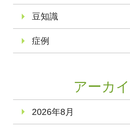
豆知識
症例
アーカ
2026年8月