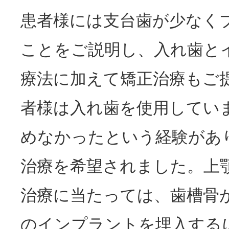
患者様には支台歯が少なく
ことをご説明し、入れ歯と
療法に加えて矯正治療もご
者様は入れ歯を使用してい
めなかったという経験があ
治療を希望されました。上
治療に当たっては、歯槽骨が
のインプラントを埋入する