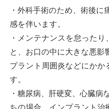
・外科手術のため、術後に
感を伴います。
・メンテナンスを怠ったり
と、お口の中に大きな悪影
プラント周囲炎などにかか
す。
・糖尿病、肝硬変、心臓病
ちの場合、インプラント治