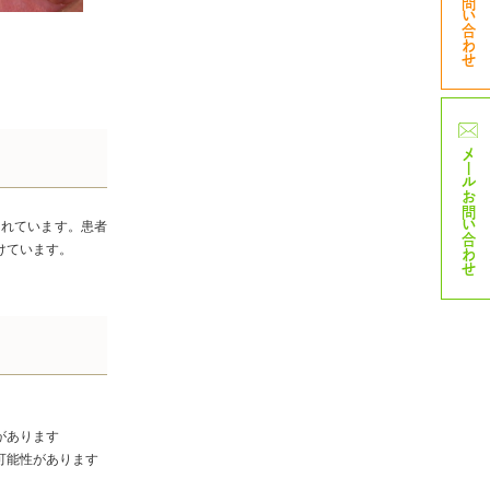
TELお問い合わせ
メール
お問い合わせ
されています。患者
けています。
があります
可能性があります