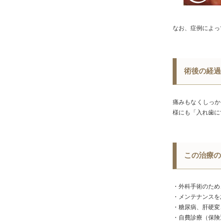
なお、症例によっ
術後の経過
痛みもなくしっか
様にも「入れ歯に
この治療の
・外科手術のため
・メンテナンスを
・糖尿病、肝硬変
・自費診療（保険