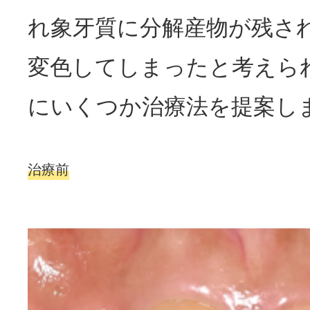
れ象牙質に分解産物が残さ
変色してしまったと考えら
にいくつか治療法を提案し
治療前