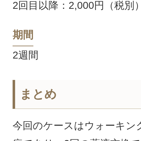
2回目以降：2,000円（税別
期間
2週間
まとめ
今回のケースはウォーキン