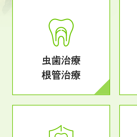
虫歯治療
根管治療