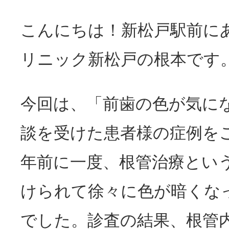
こんにちは！新松戸駅前に
リニック新松戸の根本です
今回は、「前歯の色が気に
談を受けた患者様の症例を
年前に一度、根管治療とい
けられて徐々に色が暗くな
でした。診査の結果、根管