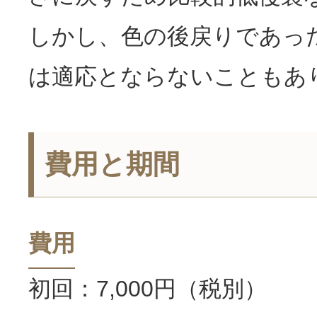
しかし、色の後戻りであっ
は適応とならないこともあ
費用と期間
費用
初回：7,000円（税別）