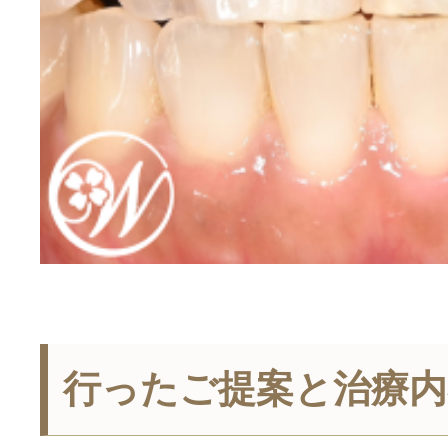
行ったご提案と治療内