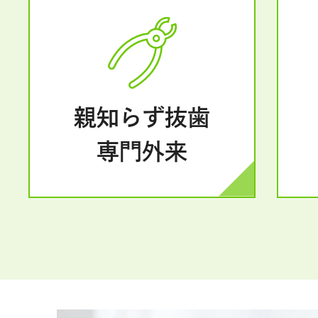
親知らず抜歯
専門外来