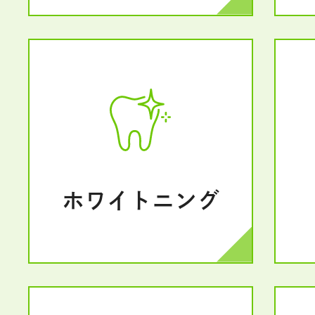
ホワイトニング