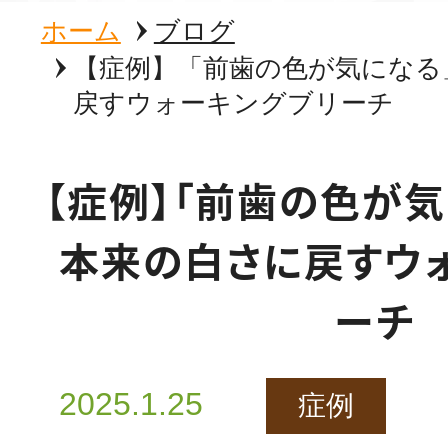
ホーム
ブログ
【症例】「前歯の色が気になる
戻すウォーキングブリーチ
【症例】「前歯の色が
本来の白さに戻すウ
ーチ
2025.1.25
症例