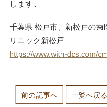
します。
千葉県 松戸市、新松戸の歯
リニック新松戸
https://www.with-dcs.com/cm
前の記事へ
一覧へ戻