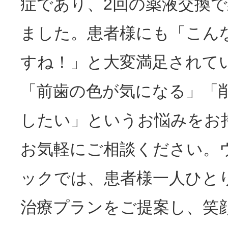
症であり、2回の薬液交換
ました。患者様にも「こん
すね！」と大変満足されて
「前歯の色が気になる」「
したい」というお悩みをお
お気軽にご相談ください。
ックでは、患者様一人ひと
治療プランをご提案し、笑