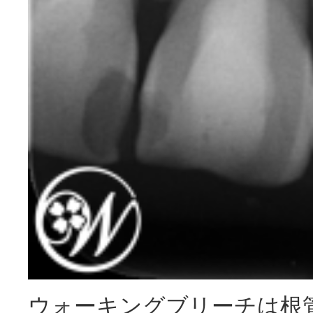
ウォーキングブリーチは根