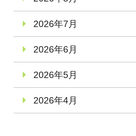
2026年7月
2026年6月
2026年5月
2026年4月