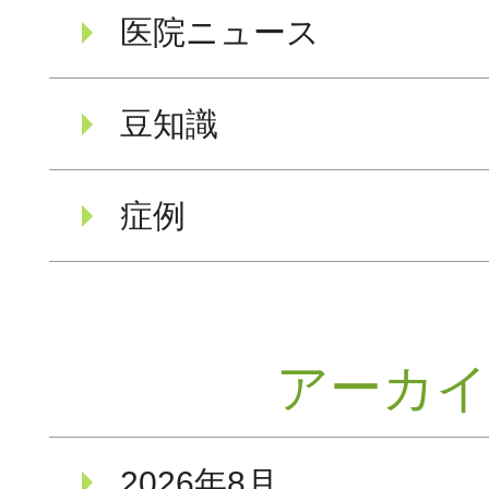
医院ニュース
豆知識
症例
アーカ
2026年8月