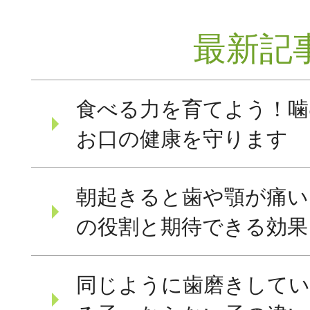
最新記
食べる力を育てよう！噛
お口の健康を守ります
朝起きると歯や顎が痛い
の役割と期待できる効果
同じように歯磨きしてい