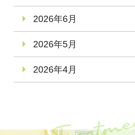
2026年6月
2026年5月
2026年4月