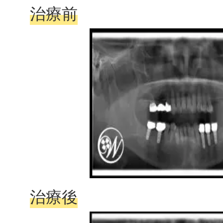
治療前
治療後