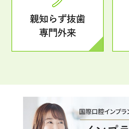
親知らず抜歯
専門外来