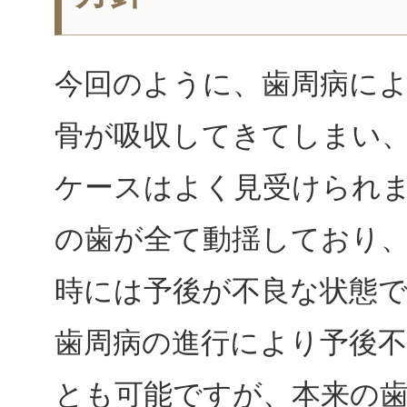
今回のように、歯周病に
骨が吸収してきてしまい
ケースはよく見受けられ
の歯が全て動揺しており
時には予後が不良な状態
歯周病の進行により予後
とも可能ですが、本来の歯