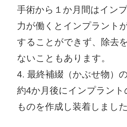
手術から１か月間はイン
力が働くとインプラント
することができず、除去
ないこともあります。
4. 最終補綴（かぶせ物）
約4か月後にインプラント
ものを作成し装着しまし