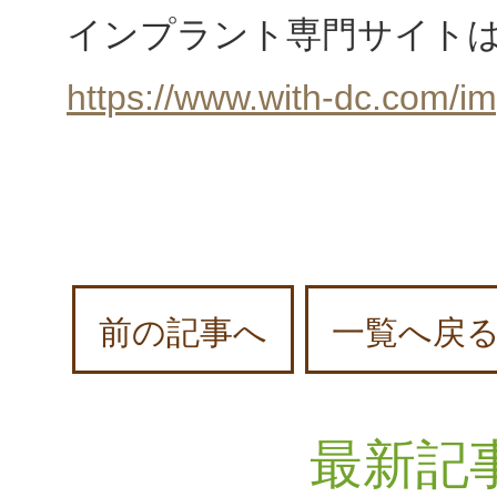
インプラント専門サイト
https://www.with-dc.com/im
前の記事へ
一覧へ戻
最新記