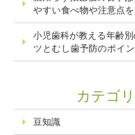
やすい食べ物や注意点を
小児歯科が教える年齢別
ツとむし歯予防のポイ
カテゴ
豆知識