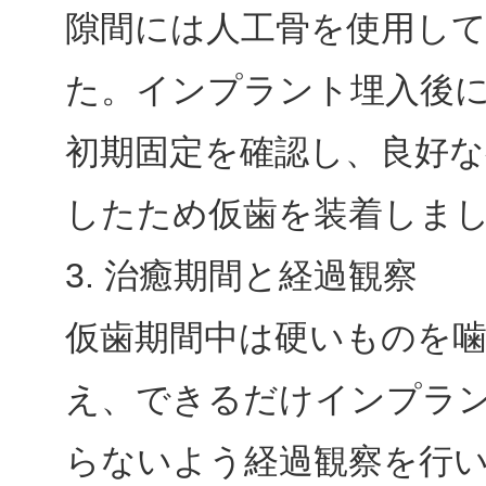
隙間には人工骨を使用し
た。インプラント埋入後
初期固定を確認し、良好な
したため仮歯を装着しま
3. 治癒期間と経過観察
仮歯期間中は硬いものを
え、できるだけインプラ
らないよう経過観察を行