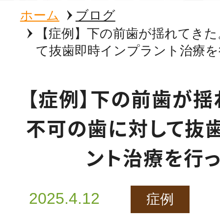
ホーム
ブログ
【症例】下の前歯が揺れてきた
て抜歯即時インプラント治療を
【症例】下の前歯が揺
不可の歯に対して抜
ント治療を行
2025.4.12
症例