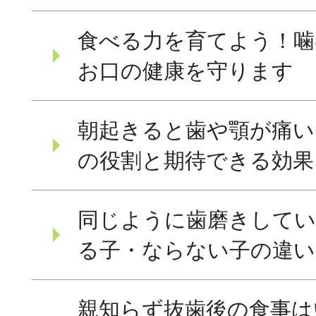
食べる力を育てよう！噛
お口の健康を守ります
朝起きると歯や顎が痛い
の役割と期待できる効果
同じように歯磨きしてい
る子・ならない子の違い
親知らず抜歯後の食事は