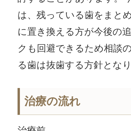
は、残っている歯をまと
に置き換える方が今後の
クも回避できるため相談
る歯は抜歯する方針とな
治療の流れ
治療前