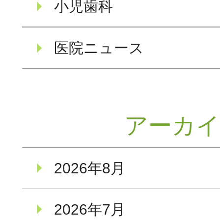
小児歯科
医院ニュース
アーカ
2026年8月
2026年7月