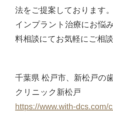
法をご提案しております
インプラント治療にお悩
料相談にてお気軽にご相
千葉県 松戸市、新松戸の
クリニック新松戸
https://www.with-dcs.com/