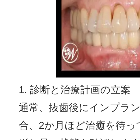
1. 診断と治療計画の立案
通常、抜歯後にインプラ
合、2か月ほど治癒を待っ