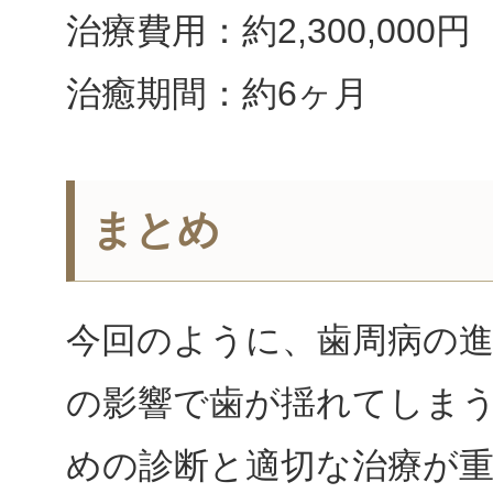
治療費用：約2,300,000円
治癒期間：約6ヶ月
まとめ
今回のように、歯周病の
の影響で歯が揺れてしま
めの診断と適切な治療が