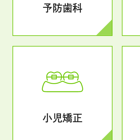
予防歯科
小児矯正