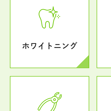
ホワイトニング