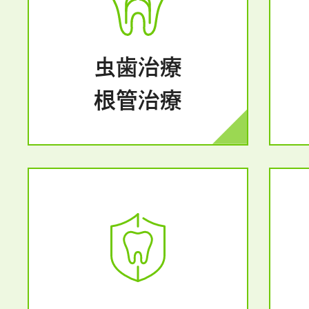
虫歯治療
根管治療