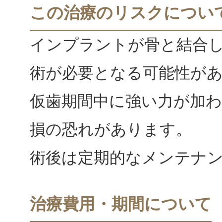
この治療のリスクについ
インプラントが骨と結合
術が必要となる可能性が
仮歯期間中に強い力が加
損の恐れがあります。
術後は定期的なメンテナ
治療費用・期間について