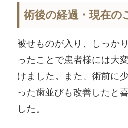
術後の経過・現在の
被せものが入り、しっか
ったことで患者様には大
けました。また、術前に
った歯並びも改善したと
した。