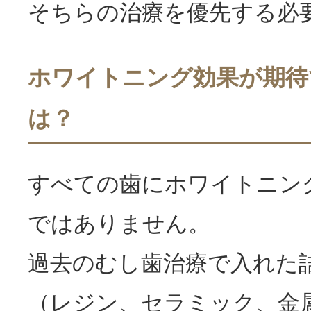
そちらの治療を優先する必
ホワイトニング効果が期待
は？
すべての歯にホワイトニン
ではありません。
過去のむし歯治療で入れた
（レジン、セラミック、金