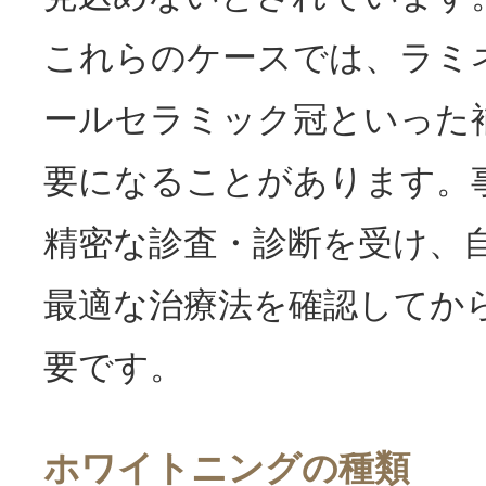
これらのケースでは、ラミ
ールセラミック冠といった
要になることがあります。
精密な診査・診断を受け、
最適な治療法を確認してか
要です。
ホワイトニングの種類