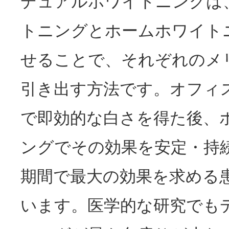
デュアルホワイトニングは
トニングとホームホワイト
せることで、それぞれのメ
引き出す方法です。オフィ
で即効的な白さを得た後、
ングでその効果を安定・持
期間で最大の効果を求める
います。医学的な研究でも