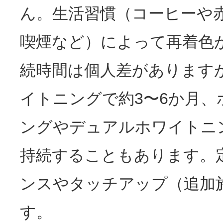
ん。生活習慣（コーヒーや
喫煙など）によって再着色
続時間は個人差があります
イトニングで約3〜6か月、
ングやデュアルホワイトニ
持続することもあります。
ンスやタッチアップ（追加
す。