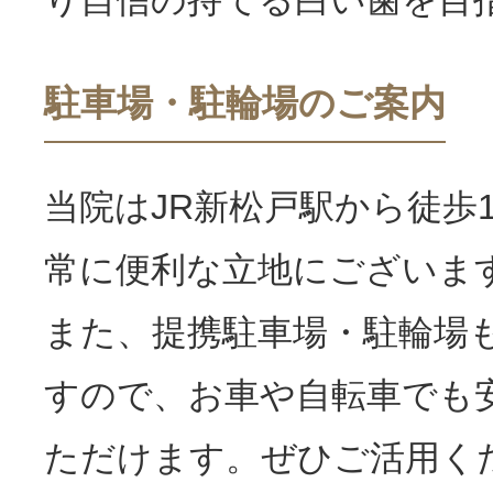
駐車場・駐輪場のご案内
当院はJR新松戸駅から徒歩
常に便利な立地にございま
また、提携駐車場・駐輪場
すので、お車や自転車でも
ただけます。ぜひご活用く