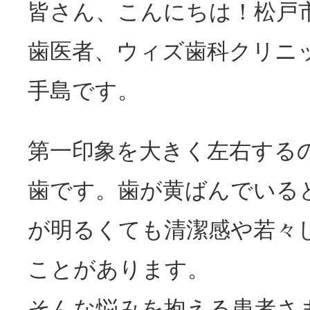
皆さん、こんにちは！松戸
歯医者、ウィズ歯科クリニ
手島です。
第一印象を大きく左右する
歯です。歯が黄ばんでいる
が明るくても清潔感や若々
ことがあります。
そんな悩みを抱える患者さ