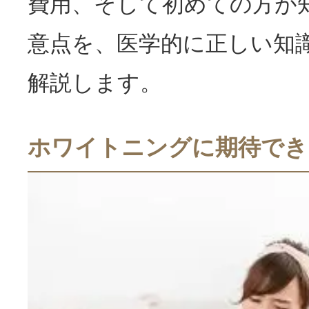
費用、そして初めての方が
意点を、医学的に正しい知
解説します。
ホワイトニングに期待でき