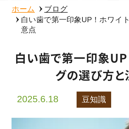
ホーム
ブログ
白い歯で第一印象UP！ホワイ
意点
白い歯で第一印象UP
グの選び方と
2025.6.18
豆知識