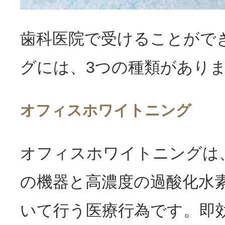
歯科医院で受けることがで
グには、3つの種類があり
オフィスホワイトニング
オフィスホワイトニングは
の機器と高濃度の過酸化水
いて行う医療行為です。即