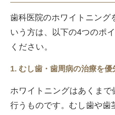
歯科医院のホワイトニング
いう方は、以下の4つのポ
ください。
1. むし歯・歯周病の治療を
ホワイトニングはあくまで
行うものです。むし歯や歯