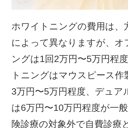
ホワイトニングの費用は、
によって異なりますが、オ
ングは1回2万円〜5万円程
トニングはマウスピース作
3万円〜5万円程度、デュア
は6万円〜10万円程度が一
険診療の対象外で自費診療