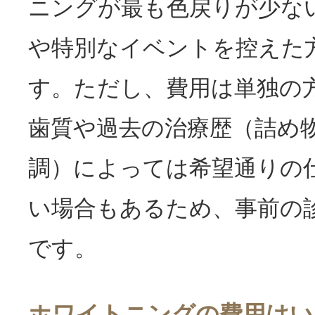
ニングが最も色戻りが少な
や特別なイベントを控えた
す。ただし、費用は単独の
歯質や過去の治療歴（詰め
調）によっては希望通りの
い場合もあるため、事前の
です。
ホワイトニングの費用はい