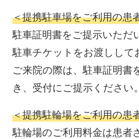
＜提携駐車場をご利用の患
駐車証明書をご提示いただ
駐車チケットをお渡しして
ご来院の際は、駐車証明書
き、受付にご提示ください
＜提携駐輪場をご利用の患
駐輪場のご利用料金は患者