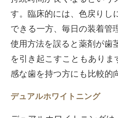
す。臨床的には、色戻りし
できる一方、毎日の装着管
使用方法を誤ると薬剤が歯
を引き起こすこともありま
感な歯を持つ方にも比較的
デュアルホワイトニング