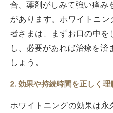
合、薬剤がしみて強い痛み
があります。ホワイトニン
者さまは、まずお口の中を
し、必要があれば治療を済
しょう。
2. 効果や持続時間を正しく理
ホワイトニングの効果は永