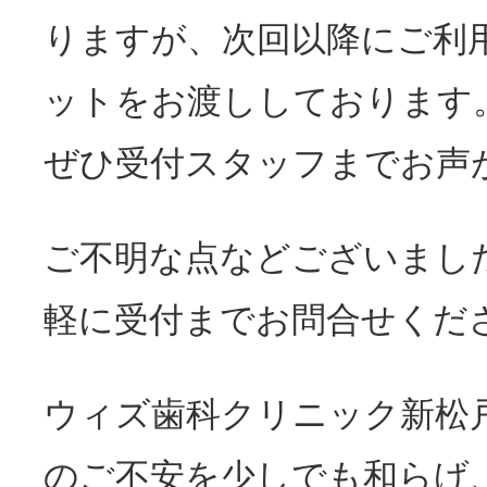
りますが、次回以降にご利
ットをお渡ししております
ぜひ受付スタッフまでお声
ご不明な点などございまし
軽に受付までお問合せくだ
ウィズ歯科クリニック新松
のご不安を少しでも和らげ