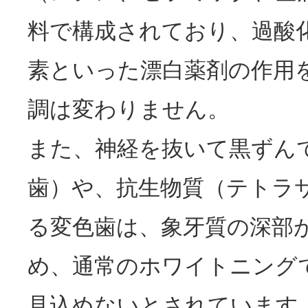
料で構成されており、過酸
素といった漂白薬剤の作用
調は変わりません。
また、神経を抜いて黒ずん
歯）や、抗生物質（テトラ
る変色歯は、象牙質の深部
め、通常のホワイトニング
見込めないとされています