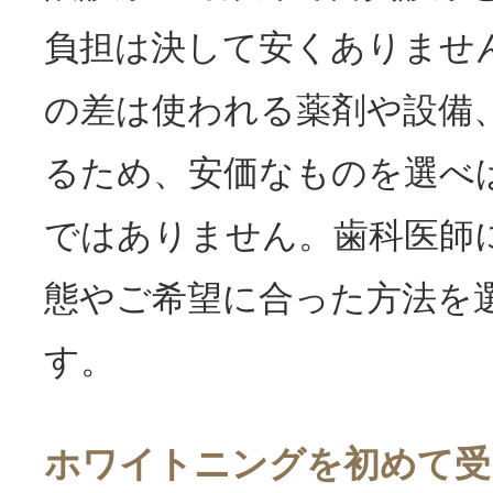
負担は決して安くありませ
の差は使われる薬剤や設備
るため、安価なものを選べ
ではありません。歯科医師
態やご希望に合った方法を
す。
ホワイトニングを初めて受