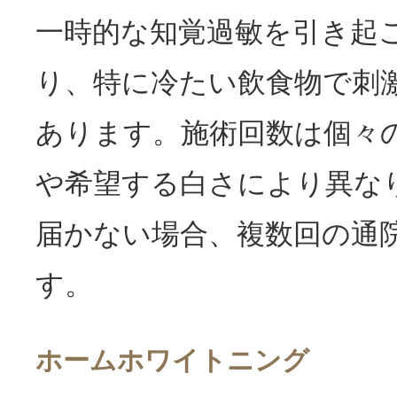
一時的な知覚過敏を引き起
り、特に冷たい飲食物で刺
あります。施術回数は個々
や希望する白さにより異な
届かない場合、複数回の通
す。
ホームホワイトニング