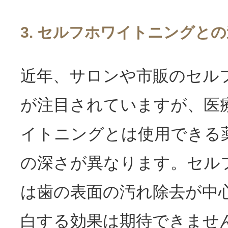
3. セルフホワイトニングと
近年、サロンや市販のセル
が注目されていますが、医
イトニングとは使用できる
の深さが異なります。セル
は歯の表面の汚れ除去が中
白する効果は期待できませ