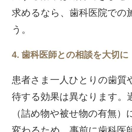
求めるなら、歯科医院での
う。
4. 歯科医師との相談を大切に
患者さま一人ひとりの歯質
待する効果は異なります。
（詰め物や被せ物の有無）
変わるため、事前に歯科医