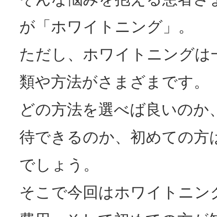
が「ホワイトニング」。
ただし、ホワイトニングは
類や方法がさまざまです。
どの方法を選べば良いのか
待できるのか、初めての方
でしょう。
そこで今回はホワイトニン