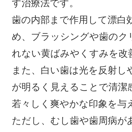
す治療法です。
歯の内部まで作用して漂白
め、ブラッシングや歯のク
れない黄ばみやくすみを改
また、白い歯は光を反射し
が明るく見えることで清潔
若々しく爽やかな印象を与
ただし、むし歯や歯周病が