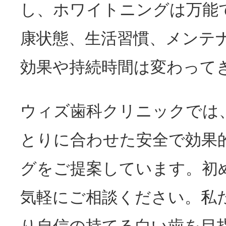
し、ホワイトニングは万能
康状態、生活習慣、メンテ
効果や持続時間は変わって
ウィズ歯科クリニックでは
とりに合わせた安全で効果
グをご提案しています。初
気軽にご相談ください。私
り自信の持てる白い歯を目