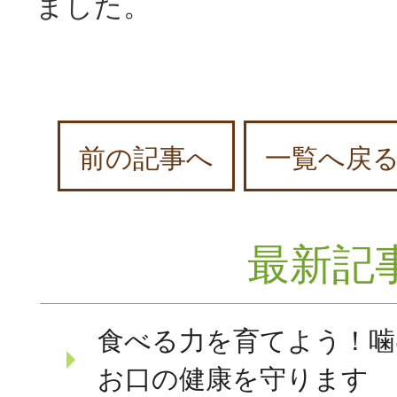
ました。
前の記事へ
一覧へ戻
最新記
食べる力を育てよう！噛
お口の健康を守ります