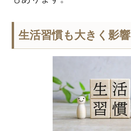
生活習慣も大きく影響