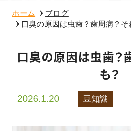
ホーム
ブログ
口臭の原因は虫歯？歯周病？そ
口臭の原因は虫歯？
も？
2026.1.20
豆知識