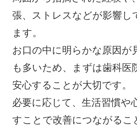
張、ストレスなどが影響し
ます。
お口の中に明らかな原因が
も多いため、まずは歯科医
安心することが大切です。
必要に応じて、生活習慣や
すことで改善につながるこ