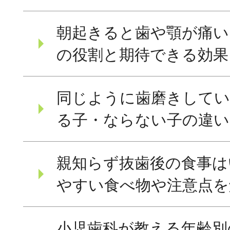
朝起きると歯や顎が痛い
の役割と期待できる効果
同じように歯磨きしてい
る子・ならない子の違い
親知らず抜歯後の食事は
やすい食べ物や注意点を
小児歯科が教える年齢別