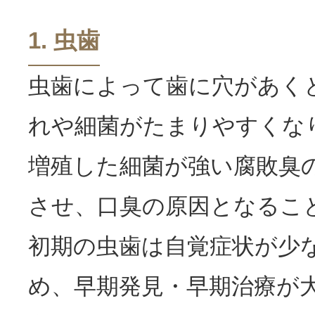
1. 虫歯
虫歯によって歯に穴があく
れや細菌がたまりやすくな
増殖した細菌が強い腐敗臭
させ、口臭の原因となるこ
初期の虫歯は自覚症状が少
め、早期発見・早期治療が