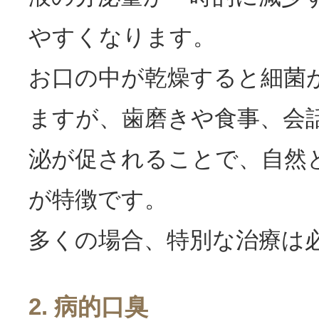
やすくなります。
お口の中が乾燥すると細菌
ますが、歯磨きや食事、会
泌が促されることで、自然
が特徴です。
多くの場合、特別な治療は
2. 病的
口臭