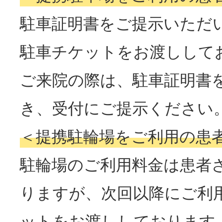
駐車証明書をご提示いただ
駐車チケットをお渡しして
ご来院の際は、駐車証明書
き、受付にご提示ください
＜提携駐輪場をご利用の患
駐輪場のご利用料金は患者
りますが、次回以降にご利
ットをお渡ししております