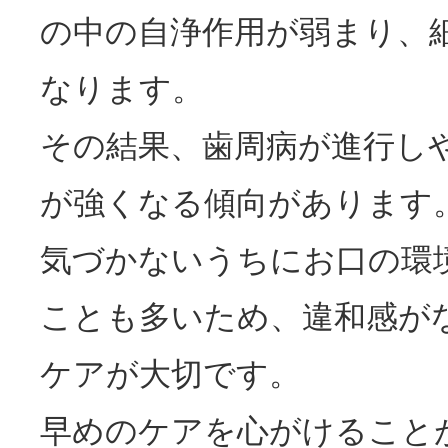
の中の自浄作用が弱まり、
なります。
その結果、歯周病が進行し
が強くなる傾向があります
気づかないうちにお口の環
ことも多いため、違和感が
ケアが大切です。
早めのケアを心がけること