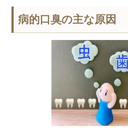
病的口臭の主な原因