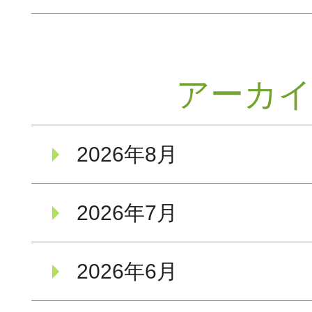
アーカ
2026年8月
2026年7月
2026年6月