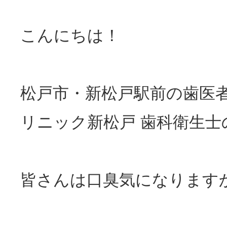
こんにちは！
松戸市・新松戸駅前の歯医
リニック新松戸 歯科衛生士
皆さんは
口臭
気になります