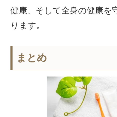
健康、そして全身の健康を
ります。
まとめ