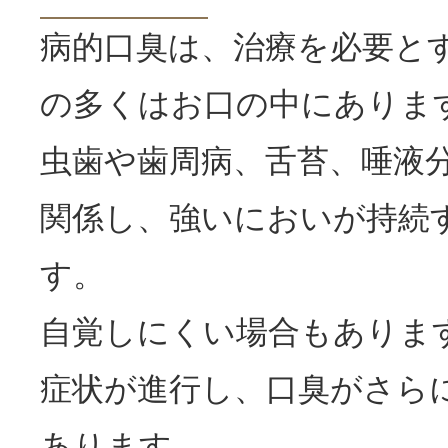
病的口臭は、治療を必要と
の多くはお口の中にありま
虫歯や歯周病、舌苔、唾液
関係し、強いにおいが持続
す。
自覚しにくい場合もありま
症状が進行し、口臭がさら
あります。