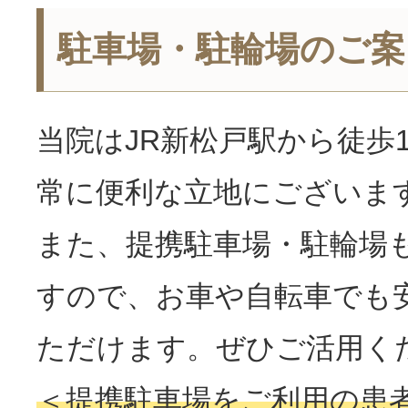
駐車場・駐輪場のご案
当院はJR新松戸駅から徒歩
常に便利な立地にございま
また、提携駐車場・駐輪場
すので、お車や自転車でも
ただけます。ぜひご活用く
＜提携駐車場をご利用の患