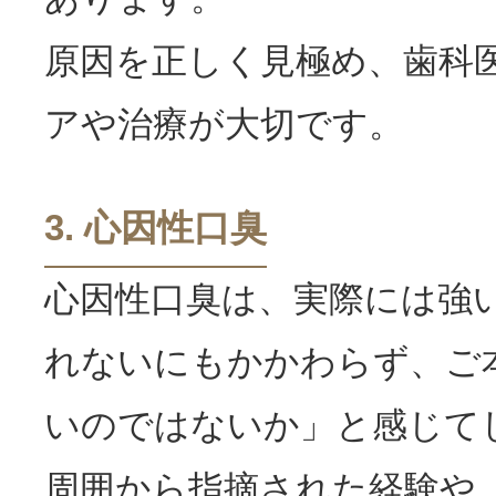
原因を正しく見極め、歯科
アや治療が大切です。
3. 心因性
口臭
心因性口臭は、実際には強
れないにもかかわらず、ご
いのではないか」と感じて
周囲から指摘された経験や