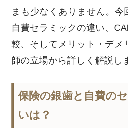
まも少なくありません。今
自費セラミックの違い、CAD
較、そしてメリット・デメ
師の立場から詳しく解説し
保険の銀歯と自費の
いは？