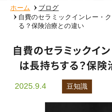
ホーム
ブログ
自費のセラミックインレー・ク
る？保険治療との違い
自費のセラミックイン
は長持ちする？保険
2025.9.4
豆知識