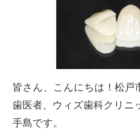
皆さん、こんにちは！松戸
歯医者、ウィズ歯科クリニ
手島です。