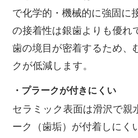
で化学的・機械的に強固に
の接着性は銀歯よりも優れ
歯の境目が密着するため、
クが低減します。
・プラークが付きにくい
セラミック表面は滑沢で親
ーク（歯垢）が付着しにく