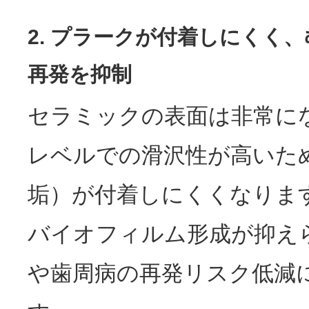
2. プラークが付着しにくく
再発を抑制
セラミックの表面は非常に
レベルでの滑沢性が高いた
垢）が付着しにくくなりま
バイオフィルム形成が抑え
や歯周病の再発リスク低減