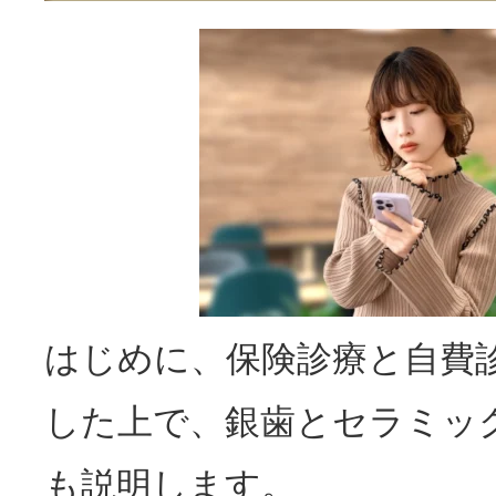
はじめに、保険診療と自費
した上で、銀歯とセラミッ
も説明します。