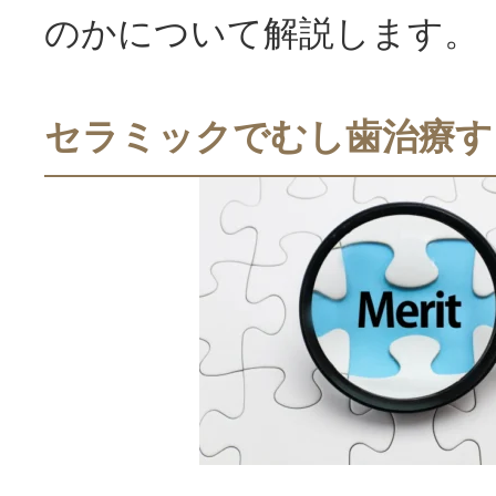
のかについて解説します。
セラミックでむし歯治療す