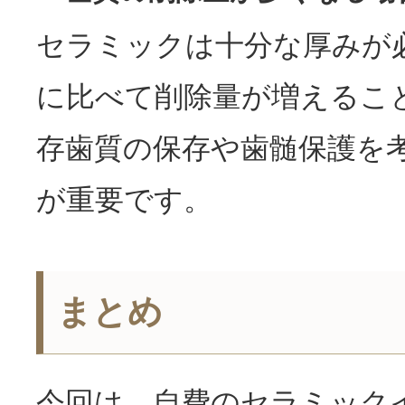
セラミックは十分な厚みが
に比べて削除量が増えるこ
存歯質の保存や歯髄保護を
が重要です。
まとめ
今回は、自費のセラミック