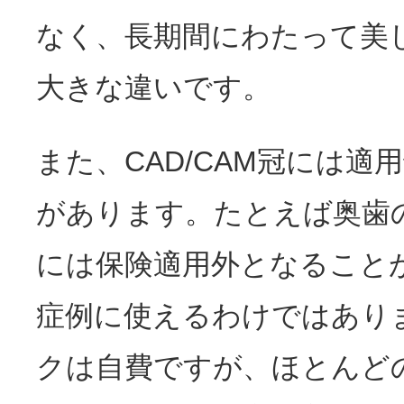
なく、長期間にわたって美
大きな違いです。
また、CAD/CAM冠には適
があります。たとえば奥歯
には保険適用外となること
症例に使えるわけではあり
クは自費ですが、ほとんど