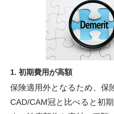
1. 初期費用が高額
保険適用外となるため、保
CAD/CAM冠と比べると初