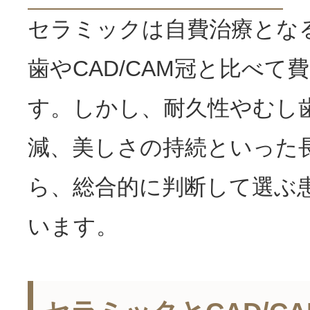
セラミックは自費治療とな
歯やCAD/CAM冠と比べて
す。しかし、耐久性やむし
減、美しさの持続といった
ら、総合的に判断して選ぶ
います。