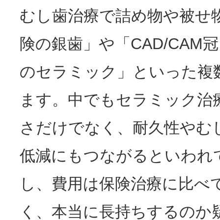
むし歯治療で詰め物や被せ
険の銀歯」や「CAD/CAM
のセラミック」といった複
ます。中でもセラミック治
さだけでなく、耐久性やむ
低減にもつながるといわれ
し、費用は保険治療に比べ
く、本当に長持ちするのか