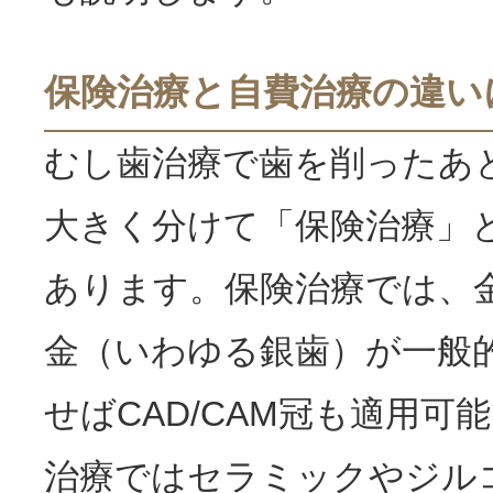
保険治療と自費治療の違い
むし歯治療で歯を削ったあ
大きく分けて「保険治療」
あります。保険治療では、
金（いわゆる銀歯）が一般
せばCAD/CAM冠も適用可
治療ではセラミックやジル