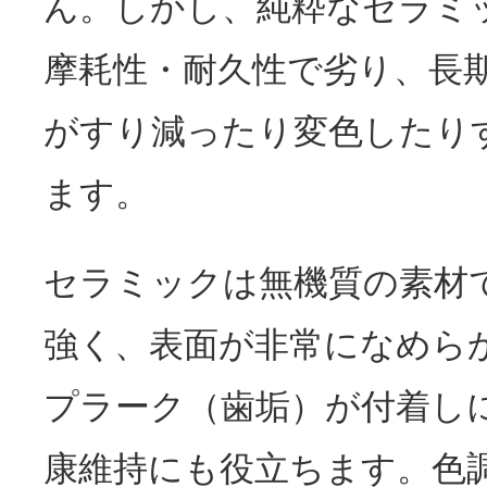
ん。しかし、純粋なセラミ
摩耗性・耐久性で劣り、長
がすり減ったり変色したり
ます。
セラミックは無機質の素材
強く、表面が非常になめら
プラーク（歯垢）が付着し
康維持にも役立ちます。色