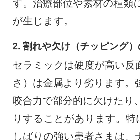
す。治療部位や素材の種類
が生じます。
2. 割れや欠け（チッピング
セラミックは硬度が高い反
さ）は金属より劣ります。
咬合力で部分的に欠けたり
りすることがあります。特
しばりの強い患者さまは、