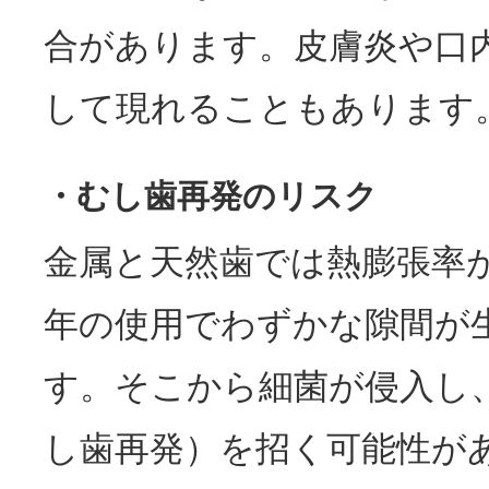
合があります。皮膚炎や口
して現れることもあります
・むし歯再発のリスク
金属と天然歯では熱膨張率
年の使用でわずかな隙間が
す。そこから細菌が侵入し
し歯再発）を招く可能性が