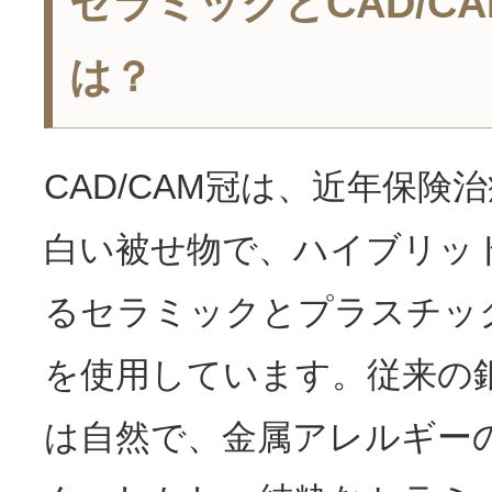
セラミックとCAD/C
は？
CAD/CAM冠は、近年保険
白い被せ物で、ハイブリッ
るセラミックとプラスチッ
を使用しています。従来の
は自然で、金属アレルギー