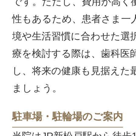
です。ただし、費用が高く
性もあるため、患者さま一
境や生活習慣に合わせた選
療を検討する際は、歯科医
し、将来の健康も見据えた
ましょう。
駐車場・駐輪場のご案内
当院はJR新松戸駅から徒歩