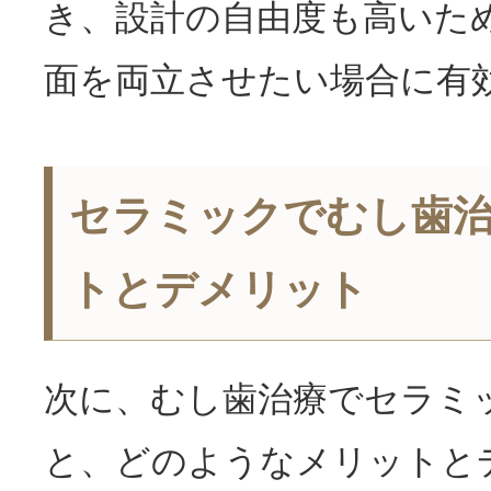
き、設計の自由度も高いた
面を両立させたい場合に有
セラミックでむし歯
トとデメリット
次に、むし歯治療でセラミ
と、どのようなメリットと