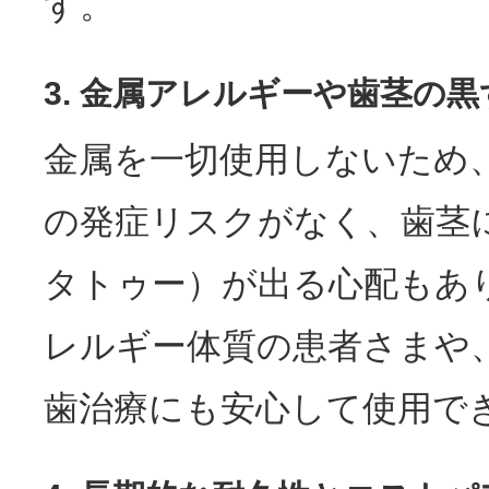
す。
3. 金属アレルギーや歯茎の
金属を一切使用しないため
の発症リスクがなく、歯茎
タトゥー）が出る心配もあ
レルギー体質の患者さまや
歯治療にも安心して使用で