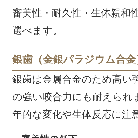
審美性・耐久性・生体親和
選べます。
銀歯（金銀パラジウム合金
銀歯は金属合金のため高い
の強い咬合力にも耐えられ
年的な変化や生体反応に注