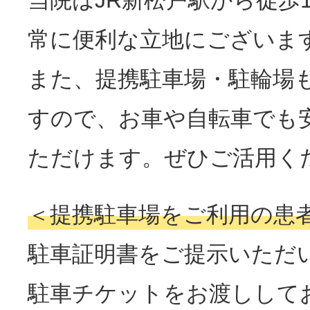
常に便利な立地にございま
また、提携駐車場・駐輪場
すので、お車や自転車でも
ただけます。ぜひご活用く
＜提携駐車場をご利用の患
駐車証明書をご提示いただ
駐車チケットをお渡しして