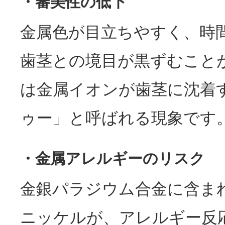
・審美性の低下
金属色が目立ちやすく、時
歯茎との境目が黒ずむこと
は金属イオンが歯茎に沈着
ゥー」と呼ばれる現象です
・金属アレルギーのリスク
金銀パラジウム合金に含ま
ニッケルが、アレルギー反