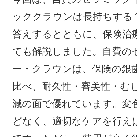
ッククラウンは長持ちする
答えするとともに、保険治
ても解説しました。自費の
ー・クラウンは、保険の銀歯や
比べ、耐久性・審美性・む
減の面で優れています。変
どなく、適切なケアを行え