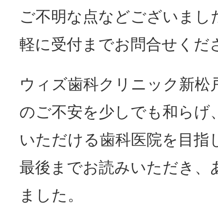
ご不明な点などございまし
軽に受付までお問合せくだ
ウィズ歯科クリニック新松
のご不安を少しでも和らげ
いただける歯科医院を目指
最後までお読みいただき、
ました。