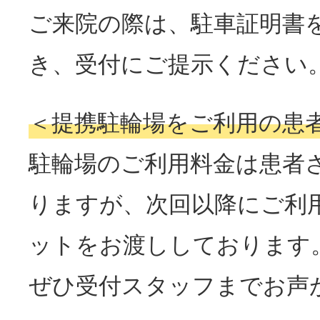
ご来院の際は、駐車証明書
き、受付にご提示ください
＜提携駐輪場をご利用の患
駐輪場のご利用料金は患者
りますが、次回以降にご利
ットをお渡ししております
ぜひ受付スタッフまでお声