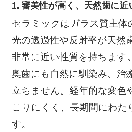
1. 審美性が高く、天然歯に
セラミックはガラス質主体
光の透過性や反射率が天然
非常に近い性質を持ちます
奥歯にも自然に馴染み、治
立ちません。経年的な変色
こりにくく、長期間にわた
す。