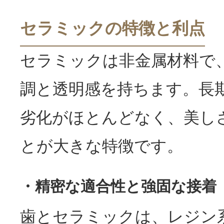
セラミックの特徴と利点
セラミックは非金属材料で
調と透明感を持ちます。長
劣化がほとんどなく、美し
とが大きな特徴です。
・精密な適合性と強固な接着
歯とセラミックは、レジン