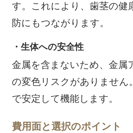
す。これにより、歯茎の健
防にもつながります。
・生体への安全性
金属を含まないため、金属
の変色リスクがありません
で安定して機能します。
費用面と選択のポイント