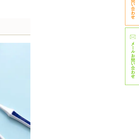
TELお問い合わせ
メール
お問い合わせ