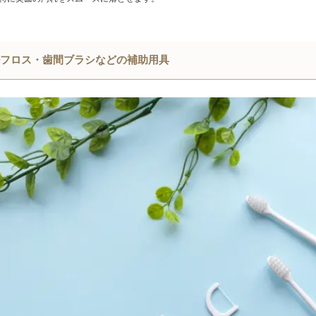
ルフロス・歯間ブラシなどの補助用具