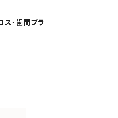
クリーンスタッフ
採用情報
ロス・歯間ブラ