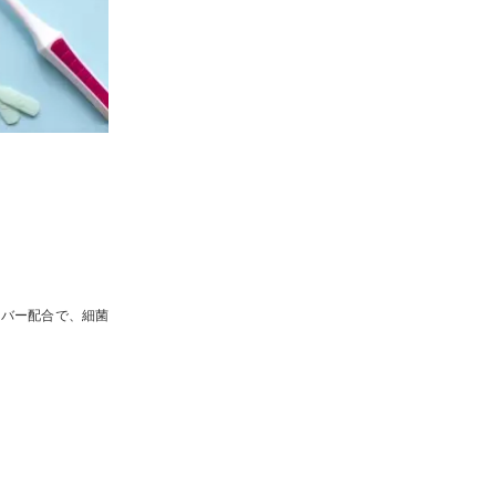
イバー配合で、細菌