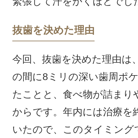
緊張して汗をかくほどでし
抜歯を決めた理由
今回、抜歯を決めた理由は
の間に8ミリの深い歯周ポ
たことと、食べ物が詰まり
からです。年内には治療を
いたので、このタイミング