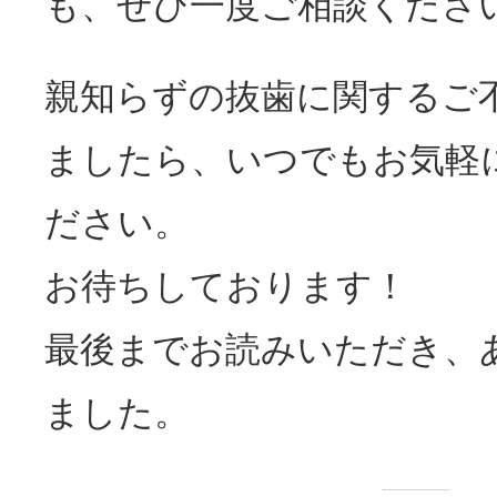
も、ぜひ一度ご相談くださ
親知らずの抜歯に関するご
ましたら、いつでもお気軽
ださい。
お待ちしております！
最後までお読みいただき、
ました。