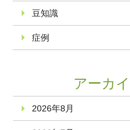
豆知識
症例
アーカ
2026年8月