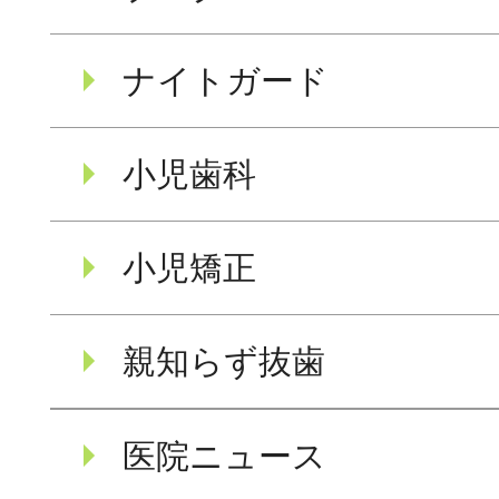
ナイトガード
小児歯科
小児矯正
親知らず抜歯
医院ニュース