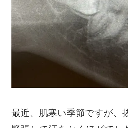
最近、肌寒い季節ですが、