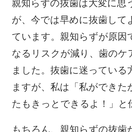
親知らずの抜歯は大変に思
が、今では早めに抜歯して
ています。親知らずが原因
なるリスクが減り、歯のケ
ました。抜歯に迷っている
ますが、私は「私ができた
たもきっとできるよ！」と
もちろん、親知らずの抜歯