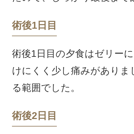
術後1日目
術後1日目の夕食はゼリー
けにくく少し痛みがありま
る範囲でした。
術後2日目