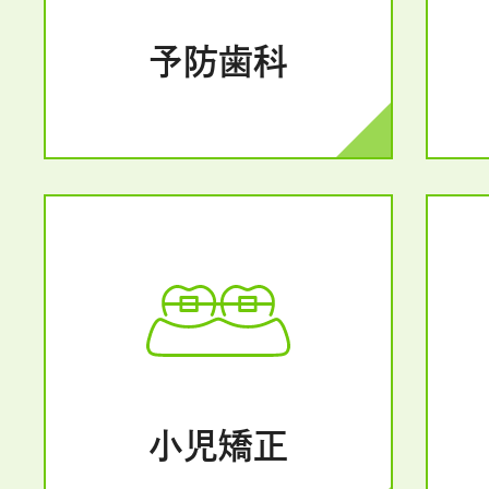
予防歯科
小児矯正