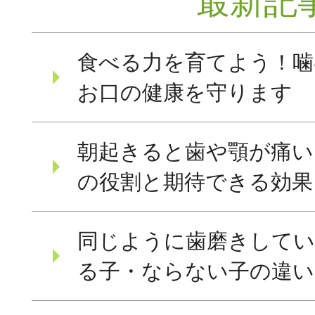
最新記
食べる力を育てよう！噛
お口の健康を守ります
朝起きると歯や顎が痛い
の役割と期待できる効果
同じように歯磨きしてい
る子・ならない子の違い