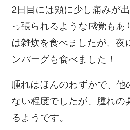
2日目には頬に少し痛みが
っ張られるような感覚もあ
は雑炊を食べましたが、夜
ンバーグも食べました！
腫れはほんのわずかで、他
ない程度でしたが、腫れの
るようです。