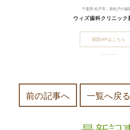
千葉県 松戸市、新松戸の歯
ウィズ歯科クリニック
医院HPはこちら
前の記事へ
一覧へ戻