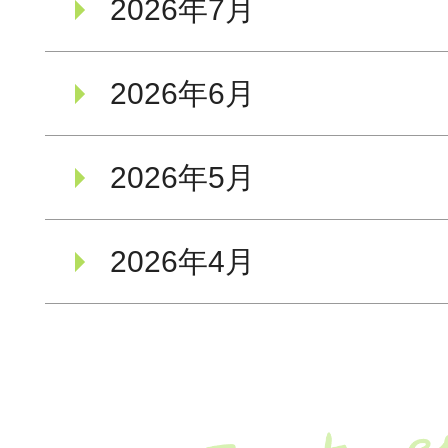
2026年7月
2026年6月
2026年5月
2026年4月