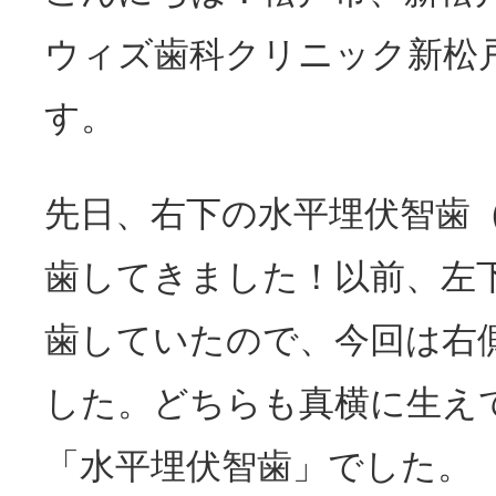
ウィズ歯科クリニック新松
す。
先日、右下の水平埋伏智歯
歯してきました！以前、左
歯していたので、今回は右
した。どちらも真横に生え
「水平埋伏智歯」でした。