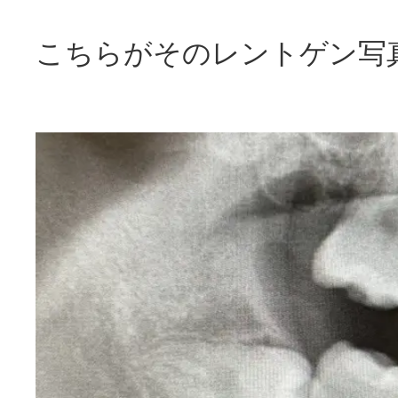
こちらがそのレントゲン写