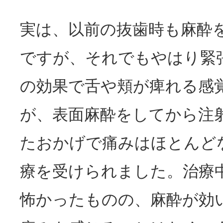
実は、以前の抜歯時も麻酔
ですが、それでもやはり緊
の効果で舌や頬が痺れる感
が、表面麻酔をしてから注
たおかげで痛みはほとんど
療を受けられました。治療
怖かったものの、麻酔が効