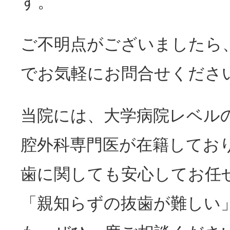
す。
ご不明点がございましたら
でお気軽にお問合せくださ
当院には、大学病院レベル
腔外科専門医が在籍してお
歯に関しても安心してお任
「親知らずの抜歯が難しい