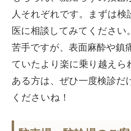
人それぞれです。まずは検
医に相談してみてください
苦手ですが、表面麻酔や鎮
ていたより楽に乗り越えら
ある方は、ぜひ一度検診だ
くださいね！