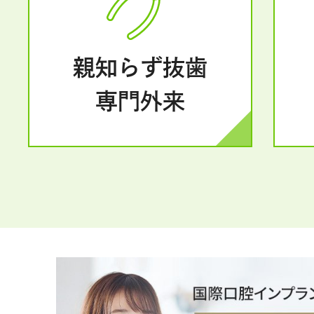
親知らず抜歯
専門外来