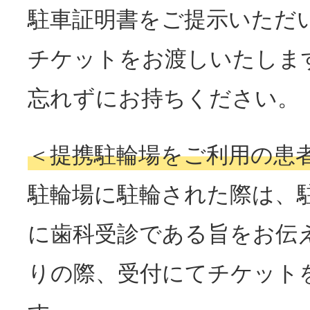
駐車証明書をご提示いただ
チケットをお渡しいたしま
忘れずにお持ちください。
＜提携駐輪場をご利用の患
駐輪場に駐輪された際は、
に歯科受診である旨をお伝
りの際、受付にてチケット