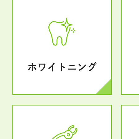
ホワイトニング