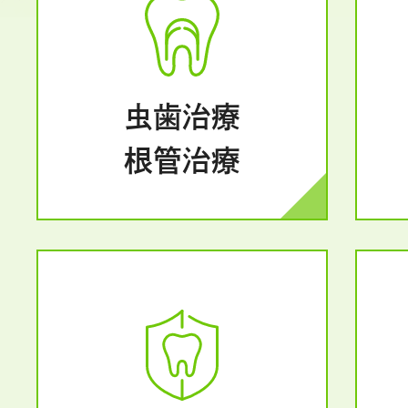
虫歯治療
根管治療