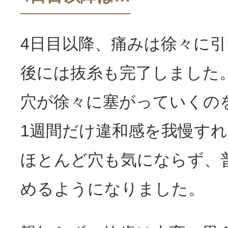
4日目以降、痛みは徐々に引
後には抜糸も完了しました
穴が徐々に塞がっていくの
1週間だけ違和感を我慢すれ
ほとんど穴も気にならず、
めるようになりました。