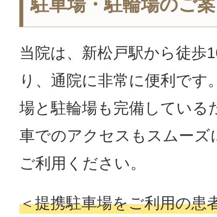
駐車場・駐輪場のご案
当院は、新松戸駅から徒歩1
り、通院に非常に便利です
場と駐輪場も完備している
車でのアクセスもスムーズ
ご利用ください。
＜提携駐車場をご利用の患