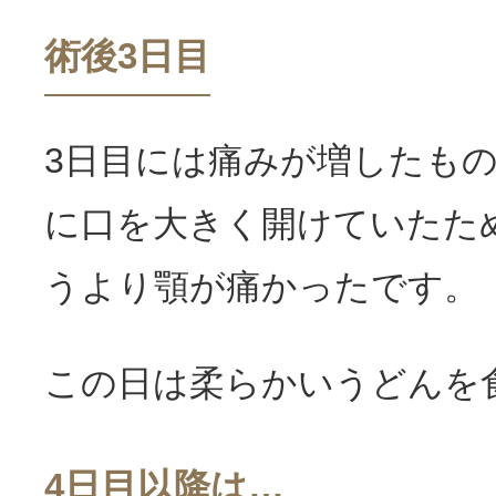
術後3日目
3日目には痛みが増したも
に口を大きく開けていたた
うより顎が痛かったです。
この日は柔らかいうどんを
4日目以降は…